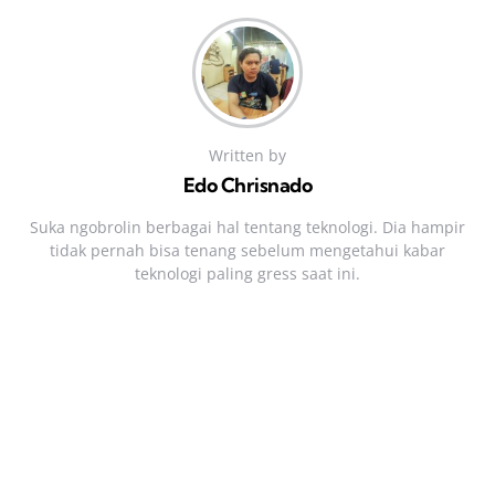
Written by
Edo Chrisnado
Suka ngobrolin berbagai hal tentang teknologi. Dia hampir
tidak pernah bisa tenang sebelum mengetahui kabar
teknologi paling gress saat ini.