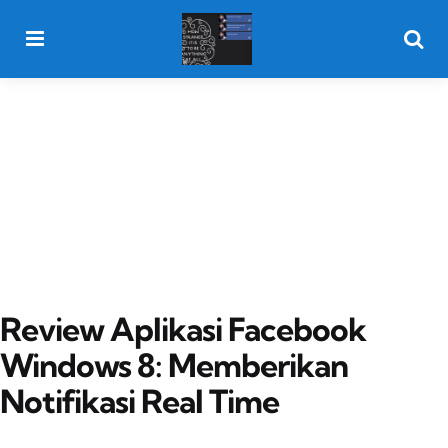
Menu
Searc
Review Aplikasi Facebook
Windows 8: Memberikan
Notifikasi Real Time