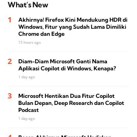
What’s New
Akhirnya! Firefox Kini Mendukung HDR di
Windows, Fitur yang Sudah Lama Dimiliki
Chrome dan Edge
15 hours ago
Diam-Diam Microsoft Ganti Nama
Aplikasi Copilot di Windows, Kenapa?
1 day ago
Microsoft Hentikan Dua Fitur Copilot
Bulan Depan, Deep Research dan Copilot
Podcast
1 day ago