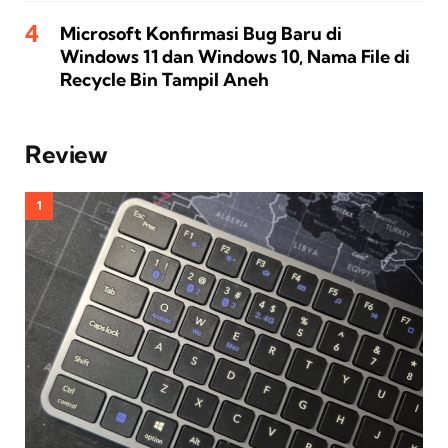
Microsoft Konfirmasi Bug Baru di
Windows 11 dan Windows 10, Nama File di
Recycle Bin Tampil Aneh
Review