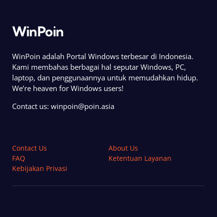
WinPoin
WinPoin adalah Portal Windows terbesar di Indonesia.
Kami membahas berbagai hal seputar Windows, PC,
laptop, dan penggunaannya untuk memudahkan hidup.
We’re heaven for Windows users!
Contact us:
winpoin@poin.asia
Contact Us
About Us
FAQ
Ketentuan Layanan
Kebijakan Privasi