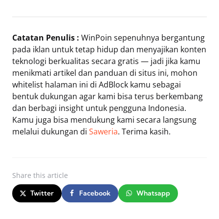
Catatan Penulis :
WinPoin sepenuhnya bergantung
pada iklan untuk tetap hidup dan menyajikan konten
teknologi berkualitas secara gratis — jadi jika kamu
menikmati artikel dan panduan di situs ini, mohon
whitelist halaman ini di AdBlock kamu sebagai
bentuk dukungan agar kami bisa terus berkembang
dan berbagi insight untuk pengguna Indonesia.
Kamu juga bisa mendukung kami secara langsung
melalui dukungan di
Saweria
. Terima kasih.
Share
this article
Twitter
Facebook
Whatsapp