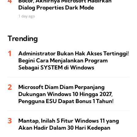
Bocor, Akhirnya Microsoft Hadirkan
Dialog Properties Dark Mode
1 day ago
Trending
Administrator Bukan Hak Akses Tertinggi!
Begini Cara Menjalankan Program
Sebagai SYSTEM di Windows
Microsoft Diam Diam Perpanjang
Dukungan Windows 10 Hingga 2027,
Pengguna ESU Dapat Bonus 1 Tahun!
Mantap, Inilah 5 Fitur Windows 11 yang
Akan Hadir Dalam 30 Hari Kedepan