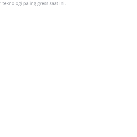
eknologi paling gress saat ini.