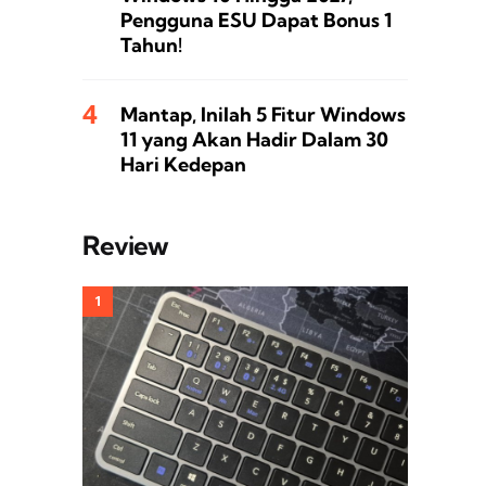
Pengguna ESU Dapat Bonus 1
Tahun!
Mantap, Inilah 5 Fitur Windows
11 yang Akan Hadir Dalam 30
Hari Kedepan
Review