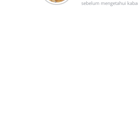
sebelum mengetahui kabar t