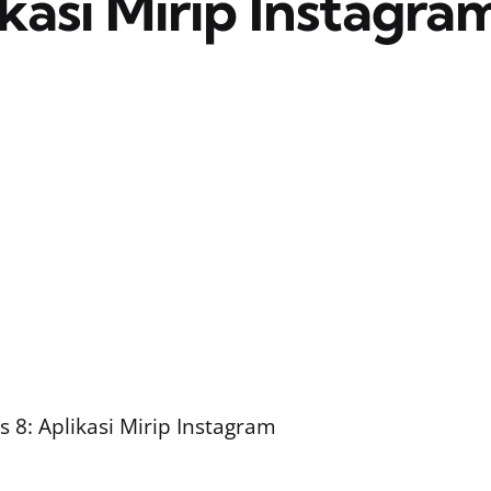
kasi Mirip Instagra
8: Aplikasi Mirip Instagram