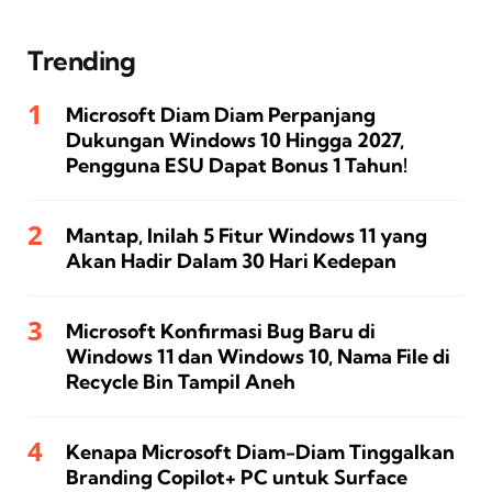
Trending
Microsoft Diam Diam Perpanjang
Dukungan Windows 10 Hingga 2027,
Pengguna ESU Dapat Bonus 1 Tahun!
Mantap, Inilah 5 Fitur Windows 11 yang
Akan Hadir Dalam 30 Hari Kedepan
Microsoft Konfirmasi Bug Baru di
Windows 11 dan Windows 10, Nama File di
Recycle Bin Tampil Aneh
Kenapa Microsoft Diam-Diam Tinggalkan
Branding Copilot+ PC untuk Surface