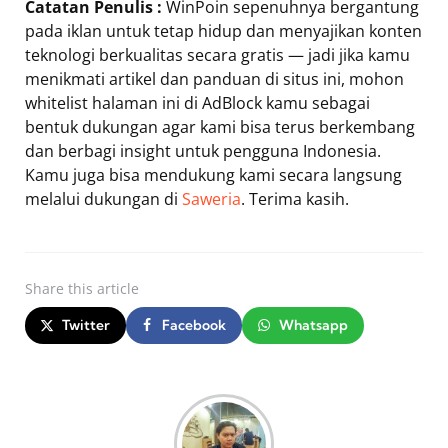
Catatan Penulis :
WinPoin sepenuhnya bergantung
pada iklan untuk tetap hidup dan menyajikan konten
teknologi berkualitas secara gratis — jadi jika kamu
menikmati artikel dan panduan di situs ini, mohon
whitelist halaman ini di AdBlock kamu sebagai
bentuk dukungan agar kami bisa terus berkembang
dan berbagi insight untuk pengguna Indonesia.
Kamu juga bisa mendukung kami secara langsung
melalui dukungan di
Saweria
. Terima kasih.
Share
this article
Twitter
Facebook
Whatsapp