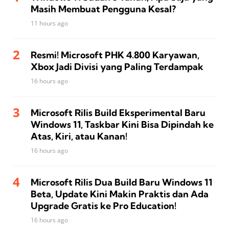
Masih Membuat Pengguna Kesal?
11 hours ago
Resmi! Microsoft PHK 4.800 Karyawan,
Xbox Jadi Divisi yang Paling Terdampak
16 hours ago
Microsoft Rilis Build Eksperimental Baru
Windows 11, Taskbar Kini Bisa Dipindah ke
Atas, Kiri, atau Kanan!
16 hours ago
Microsoft Rilis Dua Build Baru Windows 11
Beta, Update Kini Makin Praktis dan Ada
Upgrade Gratis ke Pro Education!
16 hours ago