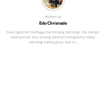
Written by
Edo Chrisnado
Suka ngobrolin berbagai hal tentang teknologi. Dia hampir
tidak pernah bisa tenang sebelum mengetahui kabar
teknologi paling gress saat ini.