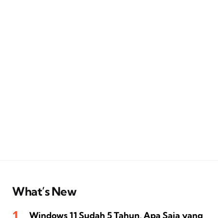
What’s New
Windows 11 Sudah 5 Tahun, Apa Saja yang