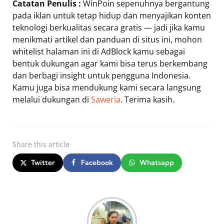
Catatan Penulis :
WinPoin sepenuhnya bergantung
pada iklan untuk tetap hidup dan menyajikan konten
teknologi berkualitas secara gratis — jadi jika kamu
menikmati artikel dan panduan di situs ini, mohon
whitelist halaman ini di AdBlock kamu sebagai
bentuk dukungan agar kami bisa terus berkembang
dan berbagi insight untuk pengguna Indonesia.
Kamu juga bisa mendukung kami secara langsung
melalui dukungan di
Saweria
. Terima kasih.
Share
this article
Twitter
Facebook
Whatsapp