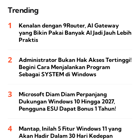
Trending
Kenalan dengan 9Router, AI Gateway
yang Bikin Pakai Banyak AI Jadi Jauh Lebih
Praktis
Administrator Bukan Hak Akses Tertinggi!
Begini Cara Menjalankan Program
Sebagai SYSTEM di Windows
Microsoft Diam Diam Perpanjang
Dukungan Windows 10 Hingga 2027,
Pengguna ESU Dapat Bonus 1 Tahun!
Mantap, Inilah 5 Fitur Windows 11 yang
Akan Hadir Dalam 30 Hari Kedepan