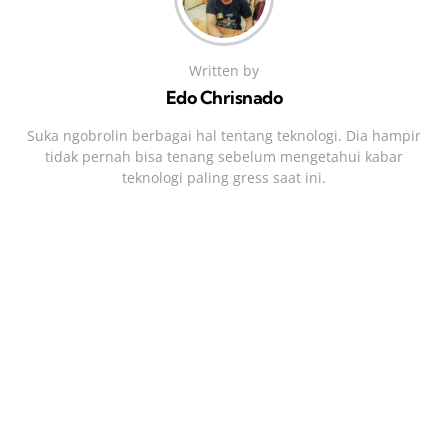
Written by
Edo Chrisnado
Suka ngobrolin berbagai hal tentang teknologi. Dia hampir
tidak pernah bisa tenang sebelum mengetahui kabar
teknologi paling gress saat ini.