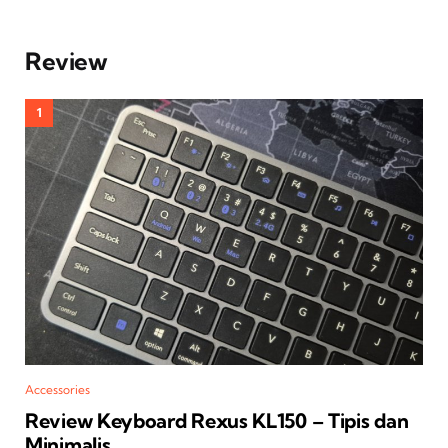
Review
Accessories
Review Keyboard Rexus KL150 – Tipis dan
Minimalis