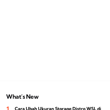
What’s New
Cara Ubah Ukuran Storage Distro WSL di