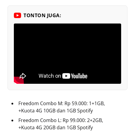
TONTON JUGA:
Freedom Combo M: Rp 59.000: 1+1GB,
+Kuota 4G 10GB dan 1GB Spotify
Freedom Combo L: Rp 99.000: 2+2GB,
+Kuota 4G 20GB dan 1GB Spotify