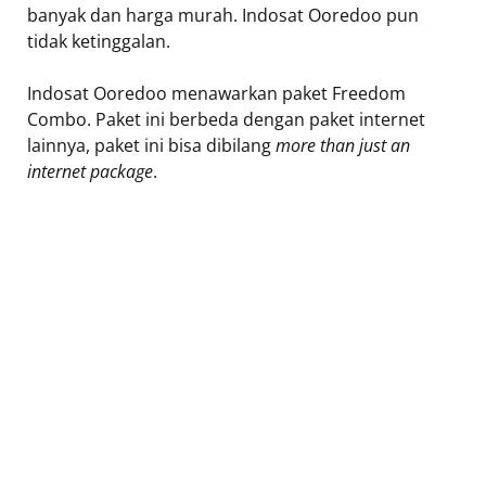
banyak dan harga murah. Indosat Ooredoo pun
tidak ketinggalan.
Indosat Ooredoo menawarkan paket Freedom
Combo. Paket ini berbeda dengan paket internet
lainnya, paket ini bisa dibilang
more than just an
internet package
.