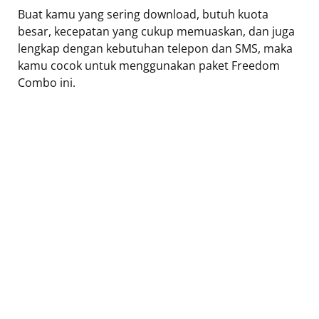
Buat kamu yang sering download, butuh kuota
besar, kecepatan yang cukup memuaskan, dan juga
lengkap dengan kebutuhan telepon dan SMS, maka
kamu cocok untuk menggunakan paket Freedom
Combo ini.