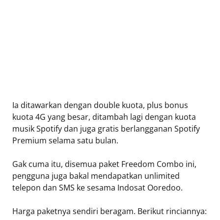
Ia ditawarkan dengan double kuota, plus bonus
kuota 4G yang besar, ditambah lagi dengan kuota
musik Spotify dan juga gratis berlangganan Spotify
Premium selama satu bulan.
Gak cuma itu, disemua paket Freedom Combo ini,
pengguna juga bakal mendapatkan unlimited
telepon dan SMS ke sesama Indosat Ooredoo.
Harga paketnya sendiri beragam. Berikut rinciannya: