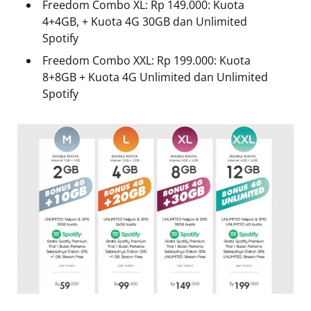
Freedom Combo XL: Rp 149.000: Kuota
4+4GB, + Kuota 4G 30GB dan Unlimited
Spotify
Freedom Combo XXL: Rp 199.000: Kuota
8+8GB + Kuota 4G Unlimited dan Unlimited
Spotify