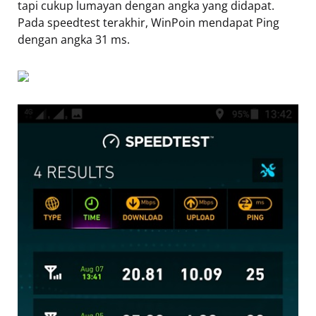
tapi cukup lumayan dengan angka yang didapat.
Pada speedtest terakhir, WinPoin mendapat Ping
dengan angka 31 ms.