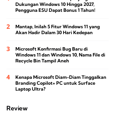
Dukungan Windows 10 Hingga 2027,
Pengguna ESU Dapat Bonus 1 Tahun!
Mantap, Inilah 5 Fitur Windows 11 yang
Akan Hadir Dalam 30 Hari Kedepan
Microsoft Konfirmasi Bug Baru di
Windows 11 dan Windows 10, Nama File di
Recycle Bin Tampil Aneh
Kenapa Microsoft Diam-Diam Tinggalkan
Branding Copilot+ PC untuk Surface
Laptop Ultra?
Review