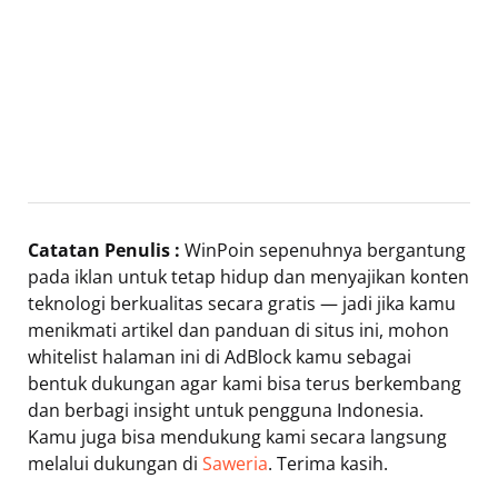
Catatan Penulis :
WinPoin sepenuhnya bergantung
pada iklan untuk tetap hidup dan menyajikan konten
teknologi berkualitas secara gratis — jadi jika kamu
menikmati artikel dan panduan di situs ini, mohon
whitelist halaman ini di AdBlock kamu sebagai
bentuk dukungan agar kami bisa terus berkembang
dan berbagi insight untuk pengguna Indonesia.
Kamu juga bisa mendukung kami secara langsung
melalui dukungan di
Saweria
. Terima kasih.