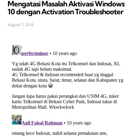
Mengatasi Masalah Aktivasi Windows
10 dengan Activation Troubleshooter
August 7, 2016