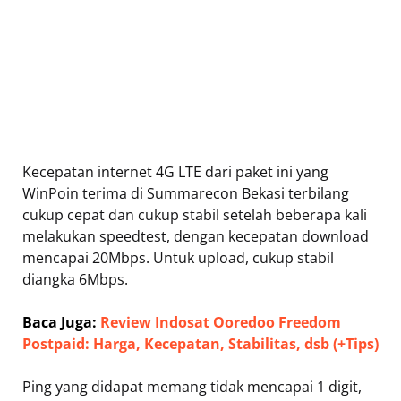
Kecepatan internet 4G LTE dari paket ini yang
WinPoin terima di Summarecon Bekasi terbilang
cukup cepat dan cukup stabil setelah beberapa kali
melakukan speedtest, dengan kecepatan download
mencapai 20Mbps. Untuk upload, cukup stabil
diangka 6Mbps.
Baca Juga:
Review Indosat Ooredoo Freedom
Postpaid: Harga, Kecepatan, Stabilitas, dsb (+Tips)
Ping yang didapat memang tidak mencapai 1 digit,