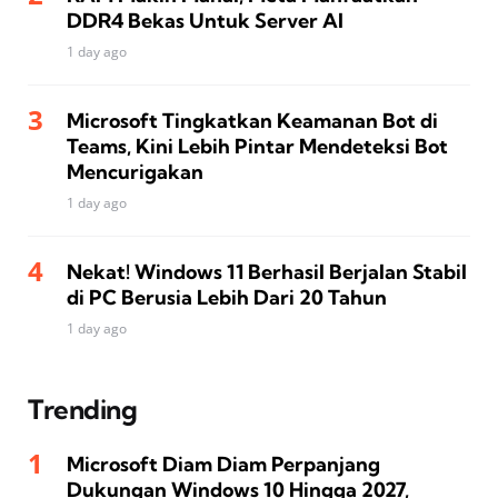
DDR4 Bekas Untuk Server AI
1 day ago
Microsoft Tingkatkan Keamanan Bot di
Teams, Kini Lebih Pintar Mendeteksi Bot
Mencurigakan
1 day ago
Nekat! Windows 11 Berhasil Berjalan Stabil
di PC Berusia Lebih Dari 20 Tahun
1 day ago
Trending
Microsoft Diam Diam Perpanjang
Dukungan Windows 10 Hingga 2027,