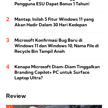
Pengguna ESU Dapat Bonus 1 Tahun!
Mantap, Inilah 5 Fitur Windows 11 yang
Akan Hadir Dalam 30 Hari Kedepan
Microsoft Konfirmasi Bug Baru di
Windows 11 dan Windows 10, Nama File di
Recycle Bin Tampil Aneh
Kenapa Microsoft Diam-Diam Tinggalkan
Branding Copilot+ PC untuk Surface
Laptop Ultra?
Review