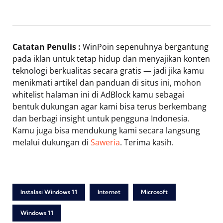
Catatan Penulis :
WinPoin sepenuhnya bergantung
pada iklan untuk tetap hidup dan menyajikan konten
teknologi berkualitas secara gratis — jadi jika kamu
menikmati artikel dan panduan di situs ini, mohon
whitelist halaman ini di AdBlock kamu sebagai
bentuk dukungan agar kami bisa terus berkembang
dan berbagi insight untuk pengguna Indonesia.
Kamu juga bisa mendukung kami secara langsung
melalui dukungan di
Saweria
. Terima kasih.
Instalasi Windows 11
Internet
Microsoft
Windows 11