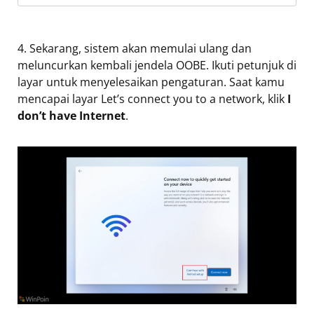
4. Sekarang, sistem akan memulai ulang dan
meluncurkan kembali jendela OOBE. Ikuti petunjuk di
layar untuk menyelesaikan pengaturan. Saat kamu
mencapai layar Let’s connect you to a network, klik
I
don’t have Internet
.