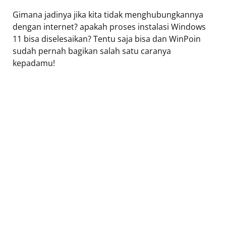
Gimana jadinya jika kita tidak menghubungkannya
dengan internet? apakah proses instalasi Windows
11 bisa diselesaikan? Tentu saja bisa dan WinPoin
sudah pernah bagikan salah satu caranya
kepadamu!