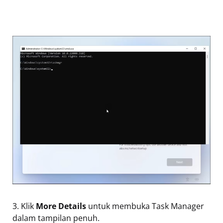
3. Klik
More Details
untuk membuka Task Manager
dalam tampilan penuh.