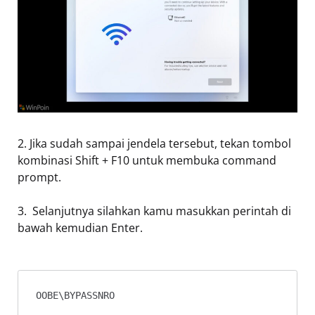
2. Jika sudah sampai jendela tersebut, tekan tombol
kombinasi Shift + F10 untuk membuka command
prompt.
3.
Selanjutnya silahkan kamu masukkan perintah di
bawah kemudian Enter.
OOBE\BYPASSNRO