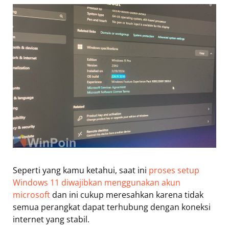
Seperti yang kamu ketahui, saat ini
proses setup
Windows 11 diwajibkan menggunakan akun
microsoft
dan ini cukup meresahkan karena tidak
semua perangkat dapat terhubung dengan koneksi
internet yang stabil.