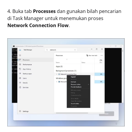
4. Buka tab
Processes
dan gunakan bilah pencarian
di Task Manager untuk menemukan proses
Network Connection Flow
.