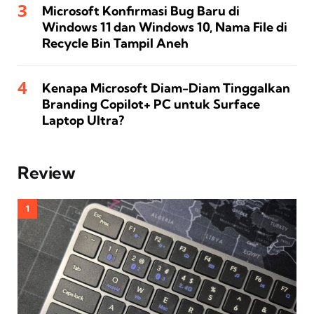
Microsoft Konfirmasi Bug Baru di
Windows 11 dan Windows 10, Nama File di
Recycle Bin Tampil Aneh
Kenapa Microsoft Diam-Diam Tinggalkan
Branding Copilot+ PC untuk Surface
Laptop Ultra?
Review