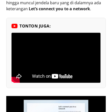
hingga muncul jendela baru yang di dalamnya ada
keterangan
Let’s connect you to a network
.
TONTON JUGA: