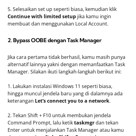
5. Selesaikan set up seperti biasa, kemudian klik
Continue with limited setup
jika kamu ingin
membuat dan menggunakan Local Account.
2. Bypass OOBE dengan Task Manager
Jika cara pertama tidak berhasil, kamu masih punya
alternatif lainnya yakni dengan memanfaatkan Task
Manager. Silakan ikuti langkah-langkah berikut ini:
1. Lakukan instalasi Windows 11 seperti biasa,
hingga muncul jendela baru yang di dalamnya ada
keterangan
Let’s connect you to a network
.
2. Tekan Shift + F10 untuk membukan jendela
Command Prompt, lalu ketik
taskmgr
dan tekan
Enter untuk menjalankan Task Manager atau kamu