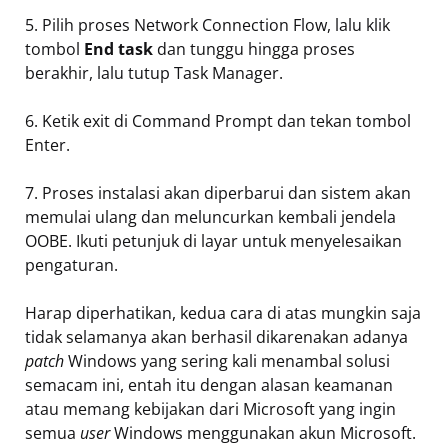
5. Pilih proses Network Connection Flow, lalu klik
tombol
End task
dan tunggu hingga proses
berakhir, lalu tutup Task Manager.
6. Ketik exit di Command Prompt dan tekan tombol
Enter.
7. Proses instalasi akan diperbarui dan sistem akan
memulai ulang dan meluncurkan kembali jendela
OOBE. Ikuti petunjuk di layar untuk menyelesaikan
pengaturan.
Harap diperhatikan, kedua cara di atas mungkin saja
tidak selamanya akan berhasil dikarenakan adanya
patch
Windows yang sering kali menambal solusi
semacam ini, entah itu dengan alasan keamanan
atau memang kebijakan dari Microsoft yang ingin
semua
user
Windows menggunakan akun Microsoft.