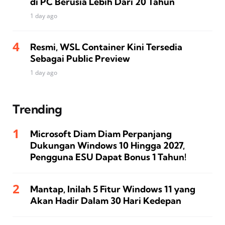
di PC Berusia Lebih Dari 20 Tahun
1 day ago
Resmi, WSL Container Kini Tersedia
Sebagai Public Preview
1 day ago
Trending
Microsoft Diam Diam Perpanjang
Dukungan Windows 10 Hingga 2027,
Pengguna ESU Dapat Bonus 1 Tahun!
Mantap, Inilah 5 Fitur Windows 11 yang
Akan Hadir Dalam 30 Hari Kedepan