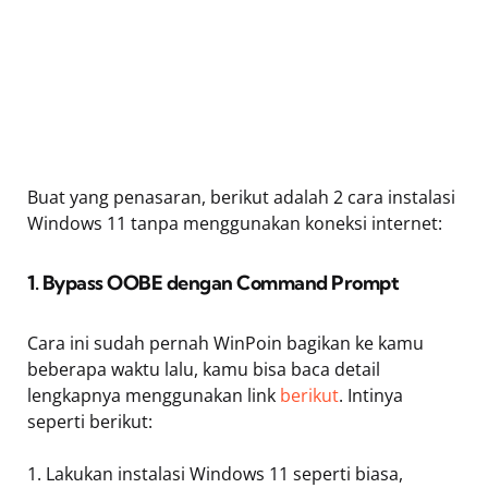
Buat yang penasaran, berikut adalah 2 cara instalasi
Windows 11 tanpa menggunakan koneksi internet:
1. Bypass OOBE dengan Command Prompt
Cara ini sudah pernah WinPoin bagikan ke kamu
beberapa waktu lalu, kamu bisa baca detail
lengkapnya menggunakan link
berikut
. Intinya
seperti berikut:
1. Lakukan instalasi Windows 11 seperti biasa,