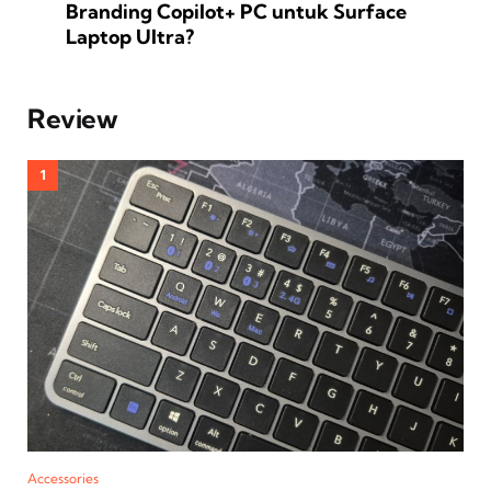
Branding Copilot+ PC untuk Surface
Laptop Ultra?
Review
Accessories