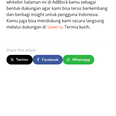
whitelist halaman ini di AdBlock kamu sebagai
bentuk dukungan agar kami bisa terus berkembang
dan berbagi insight untuk pengguna Indonesia.
Kamu juga bisa mendukung kami secara langsung
melalui dukungan di
Saweria
. Terima kasih.
Share
this article
Twitter
Facebook
Whatsapp