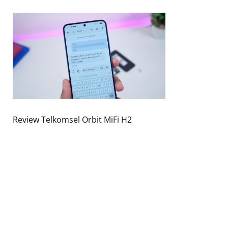
Review Telkomsel Orbit MiFi H2