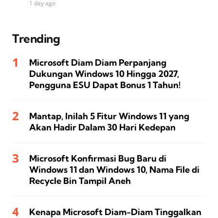
1 day ago
Trending
Microsoft Diam Diam Perpanjang
Dukungan Windows 10 Hingga 2027,
Pengguna ESU Dapat Bonus 1 Tahun!
Mantap, Inilah 5 Fitur Windows 11 yang
Akan Hadir Dalam 30 Hari Kedepan
Microsoft Konfirmasi Bug Baru di
Windows 11 dan Windows 10, Nama File di
Recycle Bin Tampil Aneh
Kenapa Microsoft Diam-Diam Tinggalkan