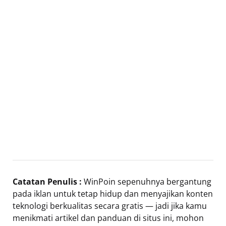
Catatan Penulis :
WinPoin sepenuhnya bergantung
pada iklan untuk tetap hidup dan menyajikan konten
teknologi berkualitas secara gratis — jadi jika kamu
menikmati artikel dan panduan di situs ini, mohon