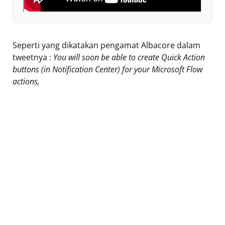
Seperti yang dikatakan pengamat Albacore dalam
tweetnya :
You will soon be able to create Quick Action
buttons (in Notification Center) for your Microsoft Flow
actions,