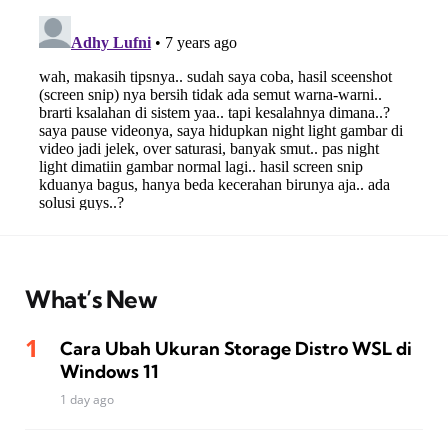
What’s New
Cara Ubah Ukuran Storage Distro WSL di
Windows 11
1 day ago