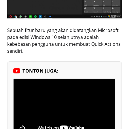
Sebuah fitur baru yang akan didatangkan Microsoft
pada edisi Windows 10 selanjutnya adalah
kebebasan pengguna untuk membuat Quick Actions
sendiri.
TONTON JUGA: