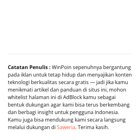
Catatan Penulis :
WinPoin sepenuhnya bergantung
pada iklan untuk tetap hidup dan menyajikan konten
teknologi berkualitas secara gratis — jadi jika kamu
menikmati artikel dan panduan di situs ini, mohon
whitelist halaman ini di AdBlock kamu sebagai
bentuk dukungan agar kami bisa terus berkembang
dan berbagi insight untuk pengguna Indonesia.
Kamu juga bisa mendukung kami secara langsung
melalui dukungan di
Saweria
. Terima kasih.