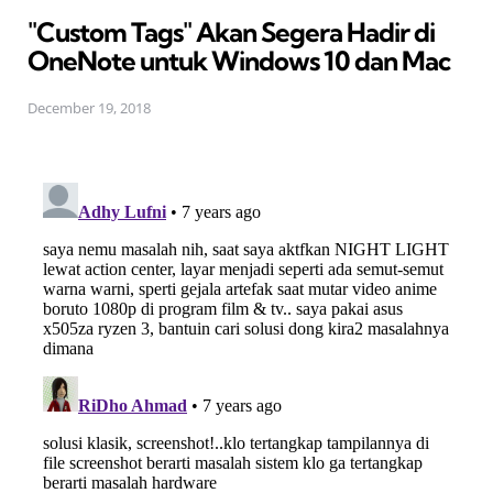
in
"Custom Tags" Akan Segera Hadir di
OneNote untuk Windows 10 dan Mac
December 19, 2018