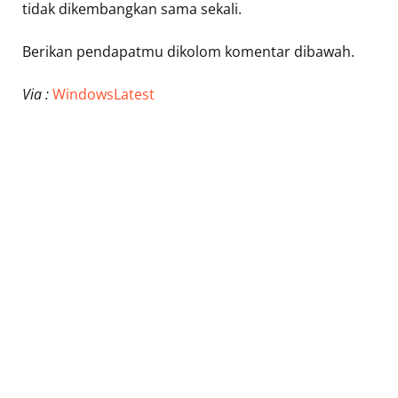
tidak dikembangkan sama sekali.
Berikan pendapatmu dikolom komentar dibawah.
Via :
WindowsLatest