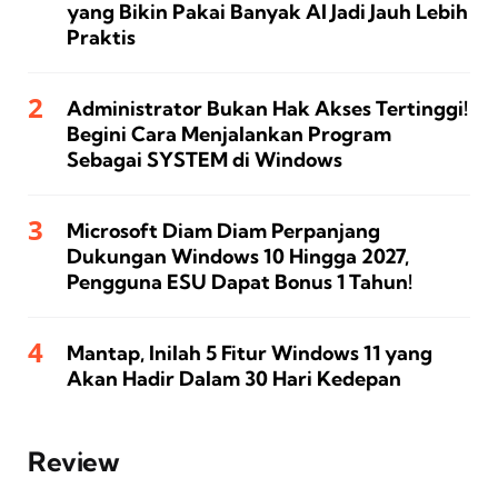
yang Bikin Pakai Banyak AI Jadi Jauh Lebih
Praktis
Administrator Bukan Hak Akses Tertinggi!
Begini Cara Menjalankan Program
Sebagai SYSTEM di Windows
Microsoft Diam Diam Perpanjang
Dukungan Windows 10 Hingga 2027,
Pengguna ESU Dapat Bonus 1 Tahun!
Mantap, Inilah 5 Fitur Windows 11 yang
Akan Hadir Dalam 30 Hari Kedepan
Review