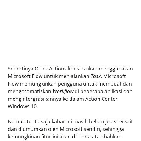
Sepertinya Quick Actions khusus akan menggunakan
Microsoft Flow untuk menjalankan
Task
. Microsoft
Flow memungkinkan pengguna untuk membuat dan
mengotomatiskan
Workflow
di beberapa aplikasi dan
mengintergrasikannya ke dalam Action Center
Windows 10.
Namun tentu saja kabar ini masih belum jelas terkait
dan diumumkan oleh Microsoft sendiri, sehingga
kemungkinan fitur ini akan ditunda atau bahkan