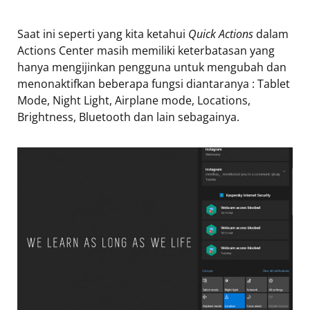
Saat ini seperti yang kita ketahui
Quick Actions
dalam
Actions Center masih memiliki keterbatasan yang
hanya mengijinkan pengguna untuk mengubah dan
menonaktifkan beberapa fungsi diantaranya : Tablet
Mode, Night Light, Airplane mode, Locations,
Brightness, Bluetooth dan lain sebagainya.