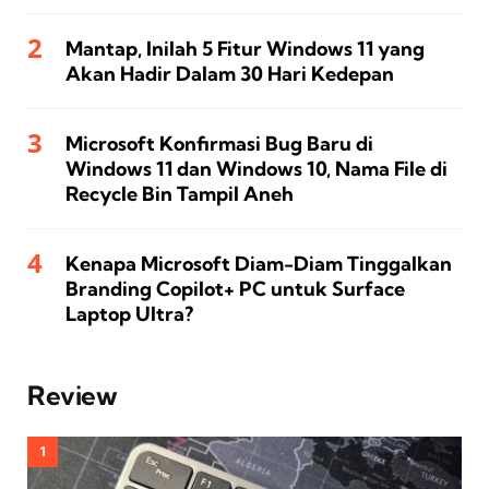
Mantap, Inilah 5 Fitur Windows 11 yang
Akan Hadir Dalam 30 Hari Kedepan
Microsoft Konfirmasi Bug Baru di
Windows 11 dan Windows 10, Nama File di
Recycle Bin Tampil Aneh
Kenapa Microsoft Diam-Diam Tinggalkan
Branding Copilot+ PC untuk Surface
Laptop Ultra?
Review