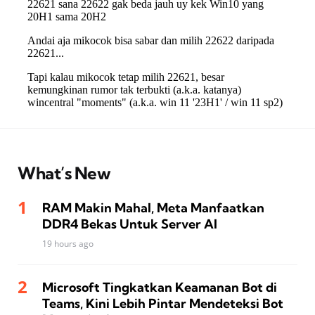
What’s New
RAM Makin Mahal, Meta Manfaatkan
DDR4 Bekas Untuk Server AI
19 hours ago
Microsoft Tingkatkan Keamanan Bot di
Teams, Kini Lebih Pintar Mendeteksi Bot