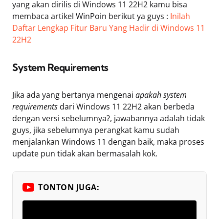
yang akan dirilis di Windows 11 22H2 kamu bisa
membaca artikel WinPoin berikut ya guys :
Inilah
Daftar Lengkap Fitur Baru Yang Hadir di Windows 11
22H2
System Requirements
Jika ada yang bertanya mengenai
apakah system
requirements
dari Windows 11 22H2 akan berbeda
dengan versi sebelumnya?, jawabannya adalah tidak
guys, jika sebelumnya perangkat kamu sudah
menjalankan Windows 11 dengan baik, maka proses
update pun tidak akan bermasalah kok.
TONTON JUGA: