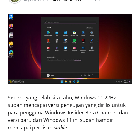
Seperti yang telah kita tahu, Windows 11 22H2
sudah mencapai versi pengujian yang dirilis untuk
para pengguna Windows Insider Beta Channel, dan
versi baru dari Windows 11 ini sudah hampir
mencapai perilisan
stable
.