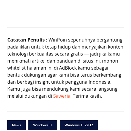
Catatan Penulis :
WinPoin sepenuhnya bergantung
pada iklan untuk tetap hidup dan menyajikan konten
teknologi berkualitas secara gratis — jadi jika kamu
menikmati artikel dan panduan di situs ini, mohon
whitelist halaman ini di AdBlock kamu sebagai
bentuk dukungan agar kami bisa terus berkembang
dan berbagi insight untuk pengguna Indonesia.
Kamu juga bisa mendukung kami secara langsung
melalui dukungan di
Saweria
. Terima kasih.
News
Windows 11
Windows 11 22H2