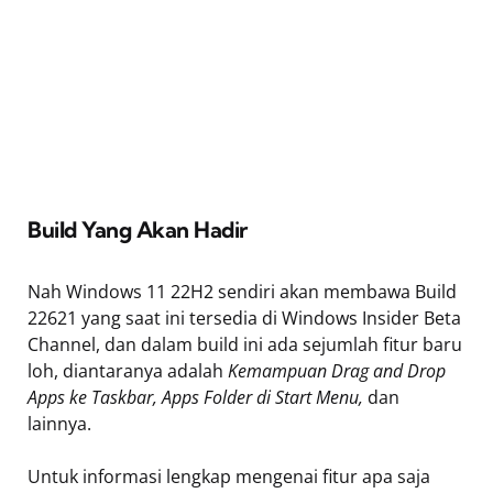
Build Yang Akan Hadir
Nah Windows 11 22H2 sendiri akan membawa Build
22621 yang saat ini tersedia di Windows Insider Beta
Channel, dan dalam build ini ada sejumlah fitur baru
loh, diantaranya adalah
Kemampuan Drag and Drop
Apps ke Taskbar, Apps Folder di Start Menu,
dan
lainnya.
Untuk informasi lengkap mengenai fitur apa saja