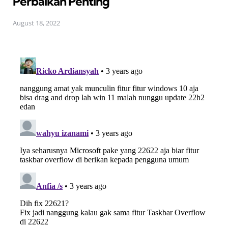
Perbaikan Penting
August 18, 2022