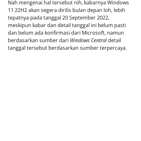
Nah mengenai hal tersebut nih, kabarnya Windows
11 22H2 akan segera dirilis bulan depan loh, lebih
tepatnya pada tanggal 20 September 2022,
meskipun kabar dan detail tanggal ini belum pasti
dan belum ada konfirmasi dari Microsoft, namun
berdasarkan sumber dari
Windows Central
detail
tanggal tersebut berdasarkan sumber terpercaya.