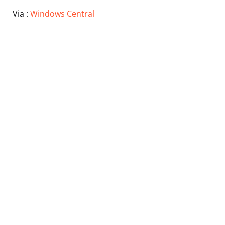
Via :
Windows Central