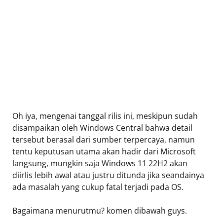
Oh iya, mengenai tanggal rilis ini, meskipun sudah
disampaikan oleh Windows Central bahwa detail
tersebut berasal dari sumber terpercaya, namun
tentu keputusan utama akan hadir dari Microsoft
langsung, mungkin saja Windows 11 22H2 akan
diirlis lebih awal atau justru ditunda jika seandainya
ada masalah yang cukup fatal terjadi pada OS.
Bagaimana menurutmu? komen dibawah guys.