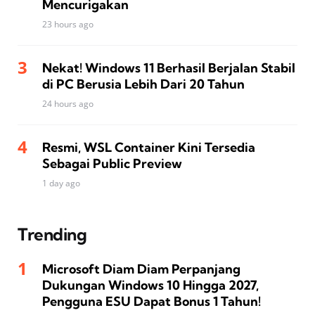
Mencurigakan
23 hours ago
Nekat! Windows 11 Berhasil Berjalan Stabil
di PC Berusia Lebih Dari 20 Tahun
24 hours ago
Resmi, WSL Container Kini Tersedia
Sebagai Public Preview
1 day ago
Trending
Microsoft Diam Diam Perpanjang
Dukungan Windows 10 Hingga 2027,
Pengguna ESU Dapat Bonus 1 Tahun!