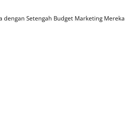
a dengan Setengah Budget Marketing Mereka