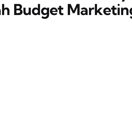
h Budget Marketin