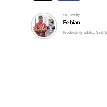
Written by
Febian
Productivity addict. Geek 