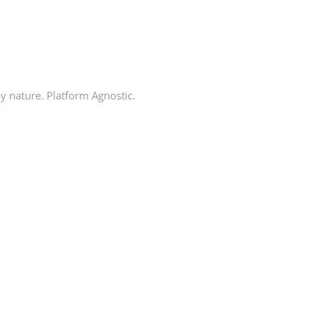
by nature. Platform Agnostic.