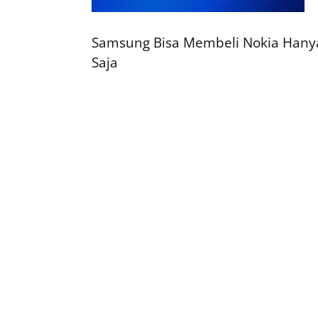
Samsung Bisa Membeli Nokia Hany
Saja