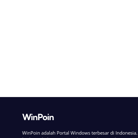
WinPoin
WinPoin adalah Portal Windows terbesar di Indonesi