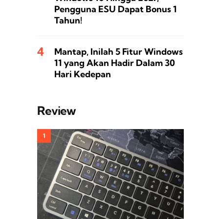
Pengguna ESU Dapat Bonus 1
Tahun!
Mantap, Inilah 5 Fitur Windows
11 yang Akan Hadir Dalam 30
Hari Kedepan
Review