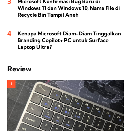
Microsoft Konfirmasi Bug Baru di
Windows 11 dan Windows 10, Nama File di
Recycle Bin Tampil Aneh
Kenapa Microsoft Diam-Diam Tinggalkan
Branding Copilot+ PC untuk Surface
Laptop Ultra?
Review