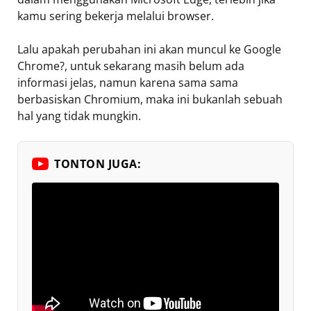
kamu sering bekerja melalui browser.
Lalu apakah perubahan ini akan muncul ke Google
Chrome?, untuk sekarang masih belum ada
informasi jelas, namun karena sama sama
berbasiskan Chromium, maka ini bukanlah sebuah
hal yang tidak mungkin.
TONTON JUGA: