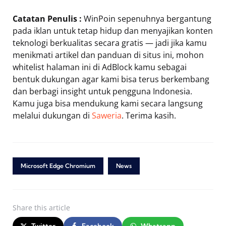
Catatan Penulis :
WinPoin sepenuhnya bergantung
pada iklan untuk tetap hidup dan menyajikan konten
teknologi berkualitas secara gratis — jadi jika kamu
menikmati artikel dan panduan di situs ini, mohon
whitelist halaman ini di AdBlock kamu sebagai
bentuk dukungan agar kami bisa terus berkembang
dan berbagi insight untuk pengguna Indonesia.
Kamu juga bisa mendukung kami secara langsung
melalui dukungan di
Saweria
. Terima kasih.
Microsoft Edge Chromium
News
Share
this article