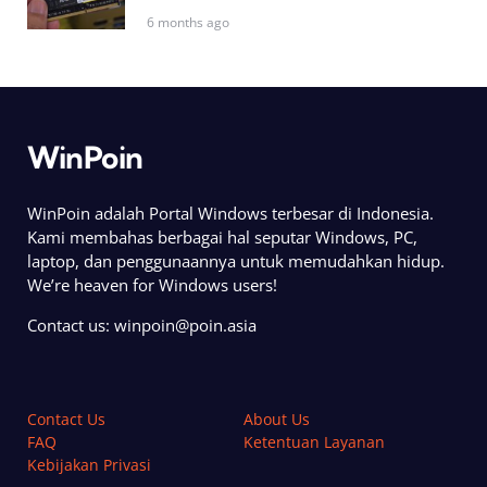
6 months ago
WinPoin
WinPoin adalah Portal Windows terbesar di Indonesia.
Kami membahas berbagai hal seputar Windows, PC,
laptop, dan penggunaannya untuk memudahkan hidup.
We’re heaven for Windows users!
Contact us:
winpoin@poin.asia
Contact Us
About Us
FAQ
Ketentuan Layanan
Kebijakan Privasi