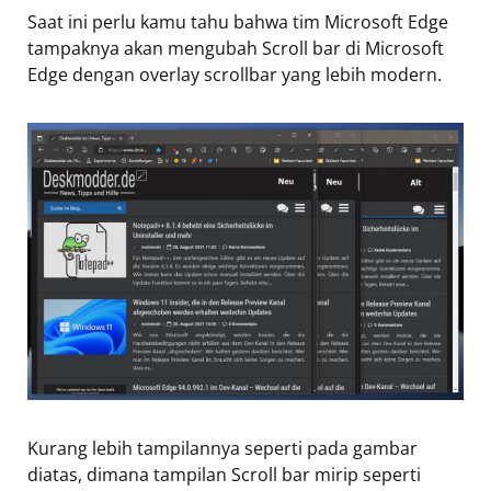
Saat ini perlu kamu tahu bahwa tim Microsoft Edge
tampaknya akan mengubah Scroll bar di Microsoft
Edge dengan overlay scrollbar yang lebih modern.
Kurang lebih tampilannya seperti pada gambar
diatas, dimana tampilan Scroll bar mirip seperti