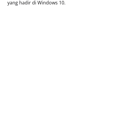
yang hadir di Windows 10.