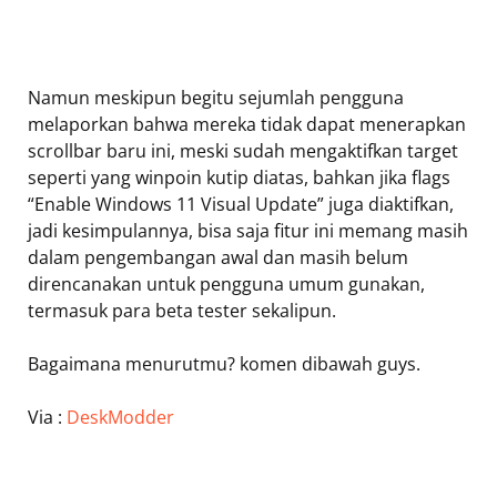
Namun meskipun begitu sejumlah pengguna
melaporkan bahwa mereka tidak dapat menerapkan
scrollbar baru ini, meski sudah mengaktifkan target
seperti yang winpoin kutip diatas, bahkan jika flags
“Enable Windows 11 Visual Update” juga diaktifkan,
jadi kesimpulannya, bisa saja fitur ini memang masih
dalam pengembangan awal dan masih belum
direncanakan untuk pengguna umum gunakan,
termasuk para beta tester sekalipun.
Bagaimana menurutmu? komen dibawah guys.
Via :
DeskModder