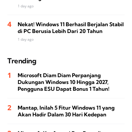
1 day ago
Nekat! Windows 11 Berhasil Berjalan Stabil
di PC Berusia Lebih Dari 20 Tahun
1 day ago
Trending
Microsoft Diam Diam Perpanjang
Dukungan Windows 10 Hingga 2027,
Pengguna ESU Dapat Bonus 1 Tahun!
Mantap, Inilah 5 Fitur Windows 11 yang
Akan Hadir Dalam 30 Hari Kedepan