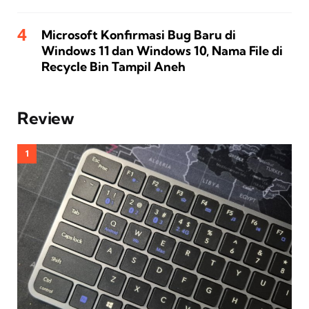
Microsoft Konfirmasi Bug Baru di
Windows 11 dan Windows 10, Nama File di
Recycle Bin Tampil Aneh
Review