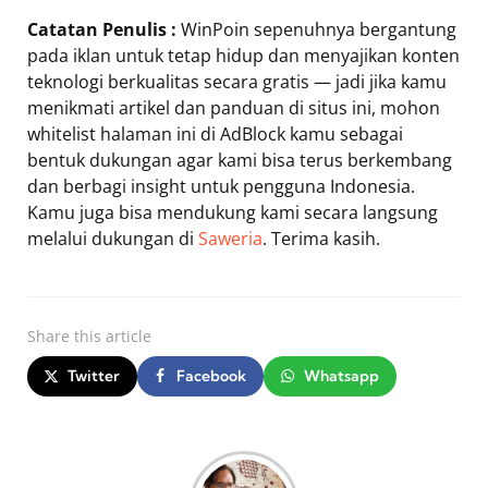
Catatan Penulis :
WinPoin sepenuhnya bergantung
pada iklan untuk tetap hidup dan menyajikan konten
teknologi berkualitas secara gratis — jadi jika kamu
menikmati artikel dan panduan di situs ini, mohon
whitelist halaman ini di AdBlock kamu sebagai
bentuk dukungan agar kami bisa terus berkembang
dan berbagi insight untuk pengguna Indonesia.
Kamu juga bisa mendukung kami secara langsung
melalui dukungan di
Saweria
. Terima kasih.
Share
this article
Twitter
Facebook
Whatsapp