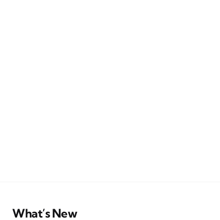
What’s New