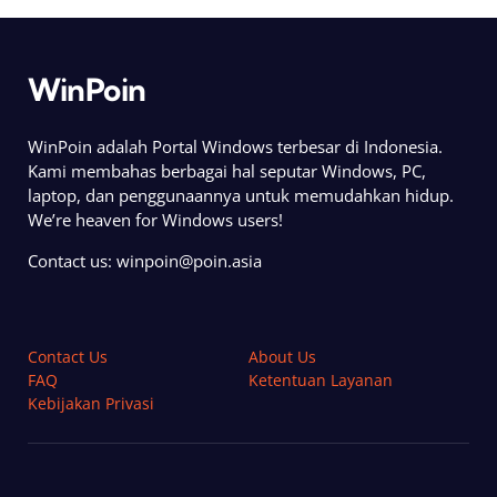
WinPoin
WinPoin adalah Portal Windows terbesar di Indonesia.
Kami membahas berbagai hal seputar Windows, PC,
laptop, dan penggunaannya untuk memudahkan hidup.
We’re heaven for Windows users!
Contact us:
winpoin@poin.asia
Contact Us
About Us
FAQ
Ketentuan Layanan
Kebijakan Privasi