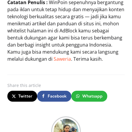
Catatan Penulis :
WinPoin sepenuhnya bergantung
pada iklan untuk tetap hidup dan menyajikan konten
teknologi berkualitas secara gratis — jadi jika kamu
menikmati artikel dan panduan di situs ini, mohon
whitelist halaman ini di AdBlock kamu sebagai
bentuk dukungan agar kami bisa terus berkembang
dan berbagi insight untuk pengguna Indonesia.
Kamu juga bisa mendukung kami secara langsung
melalui dukungan di
Saweria
. Terima kasih.
Share
this article
Twitter
Facebook
Whatsapp