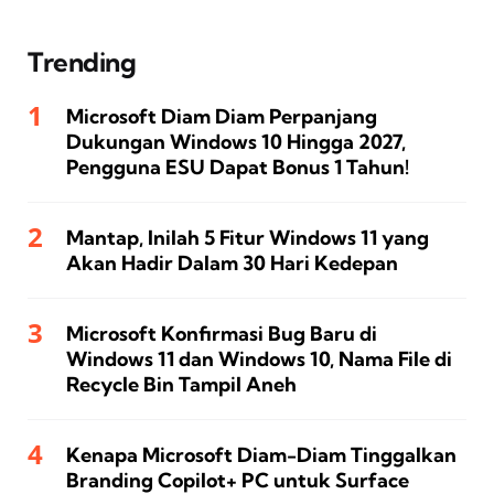
Trending
Microsoft Diam Diam Perpanjang
Dukungan Windows 10 Hingga 2027,
Pengguna ESU Dapat Bonus 1 Tahun!
Mantap, Inilah 5 Fitur Windows 11 yang
Akan Hadir Dalam 30 Hari Kedepan
Microsoft Konfirmasi Bug Baru di
Windows 11 dan Windows 10, Nama File di
Recycle Bin Tampil Aneh
Kenapa Microsoft Diam-Diam Tinggalkan
Branding Copilot+ PC untuk Surface