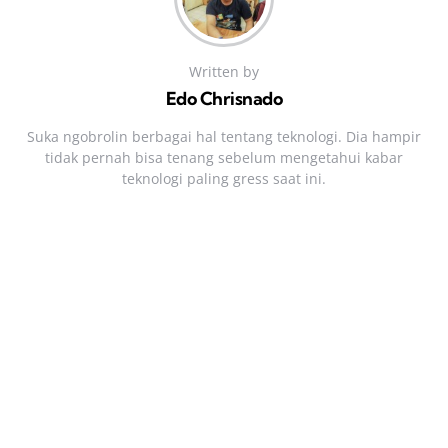
Written by
Edo Chrisnado
Suka ngobrolin berbagai hal tentang teknologi. Dia hampir
tidak pernah bisa tenang sebelum mengetahui kabar
teknologi paling gress saat ini.