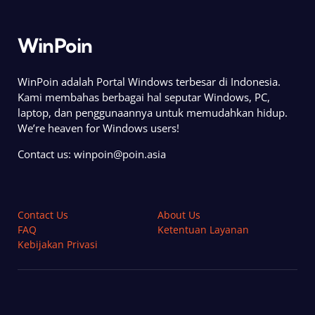
WinPoin
WinPoin adalah Portal Windows terbesar di Indonesia.
Kami membahas berbagai hal seputar Windows, PC,
laptop, dan penggunaannya untuk memudahkan hidup.
We’re heaven for Windows users!
Contact us:
winpoin@poin.asia
Contact Us
About Us
FAQ
Ketentuan Layanan
Kebijakan Privasi