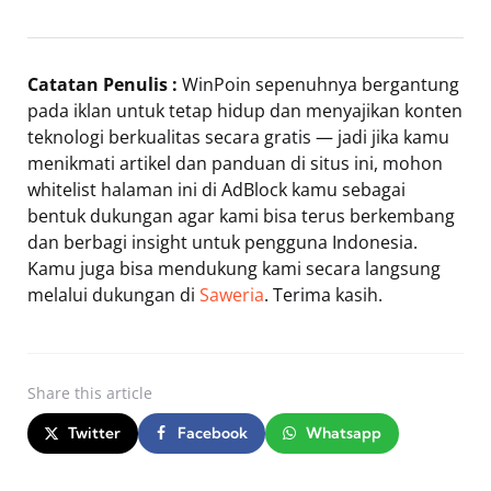
Catatan Penulis :
WinPoin sepenuhnya bergantung
pada iklan untuk tetap hidup dan menyajikan konten
teknologi berkualitas secara gratis — jadi jika kamu
menikmati artikel dan panduan di situs ini, mohon
whitelist halaman ini di AdBlock kamu sebagai
bentuk dukungan agar kami bisa terus berkembang
dan berbagi insight untuk pengguna Indonesia.
Kamu juga bisa mendukung kami secara langsung
melalui dukungan di
Saweria
. Terima kasih.
Share
this article
Twitter
Facebook
Whatsapp