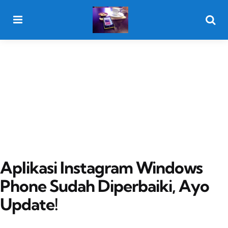
Menu
Searc
Aplikasi Instagram Windows
Phone Sudah Diperbaiki, Ayo
Update!