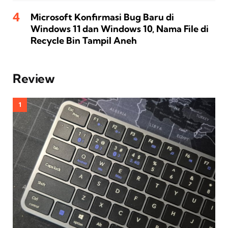
Microsoft Konfirmasi Bug Baru di
Windows 11 dan Windows 10, Nama File di
Recycle Bin Tampil Aneh
Review