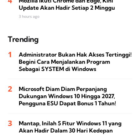
Mozilla Ikuti Chrome dan Edge, Kini
Update Akan Hadir Setiap 2 Minggu
3 hours ago
Trending
Administrator Bukan Hak Akses Tertinggi!
Begini Cara Menjalankan Program
Sebagai SYSTEM di Windows
Microsoft Diam Diam Perpanjang
Dukungan Windows 10 Hingga 2027,
Pengguna ESU Dapat Bonus 1 Tahun!
Mantap, Inilah 5 Fitur Windows 11 yang
Akan Hadir Dalam 30 Hari Kedepan