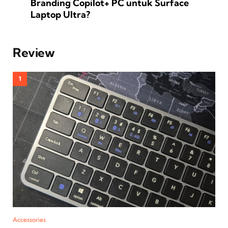
Branding Copilot+ PC untuk Surface
Laptop Ultra?
Review
Accessories