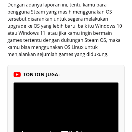
Dengan adanya laporan ini, tentu kamu para
pengguna Steam yang masih menggunakan OS
tersebut disarankan untuk segera melakukan
upgrade ke OS yang lebih baru, baik itu Windows 10
atau Windows 11, atau jika kamu ingin bermain
games tertentu dengan dukungan Steam OS, maka
kamu bisa menggunakan OS Linux untuk
menjalankan sejumlah games yang didukung.
TONTON JUGA: