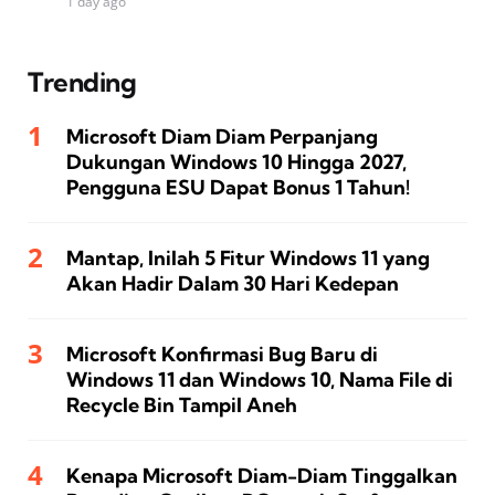
1 day ago
Trending
Microsoft Diam Diam Perpanjang
Dukungan Windows 10 Hingga 2027,
Pengguna ESU Dapat Bonus 1 Tahun!
Mantap, Inilah 5 Fitur Windows 11 yang
Akan Hadir Dalam 30 Hari Kedepan
Microsoft Konfirmasi Bug Baru di
Windows 11 dan Windows 10, Nama File di
Recycle Bin Tampil Aneh
Kenapa Microsoft Diam-Diam Tinggalkan