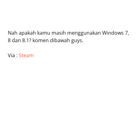
Nah apakah kamu masih menggunakan Windows 7,
8 dan 8.1? komen dibawah guys.
Via :
Steam