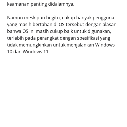
keamanan penting didalamnya.
Namun meskipun begitu, cukup banyak pengguna
yang masih bertahan di OS tersebut dengan alasan
bahwa OS ini masih cukup baik untuk digunakan,
terlebih pada perangkat dengan spesifikasi yang
tidak memungkinkan untuk menjalankan Windows
10 dan Windows 11.