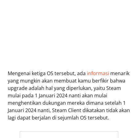
Mengenai ketiga OS tersebut, ada
informasi
menarik
yang mungkin akan membuat kamu berfikir bahwa
upgrade adalah hal yang diperlukan, yaitu Steam
mulai pada 1 Januari 2024 nanti akan mulai
menghentikan dukungan mereka dimana setelah 1
Januari 2024 nanti, Steam Client dikatakan tidak akan
lagi dapat berjalan di sejumlah OS tersebut.