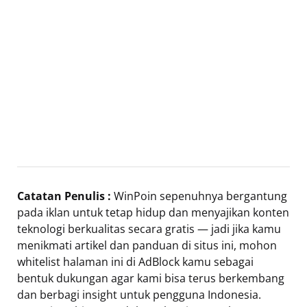
Catatan Penulis :
WinPoin sepenuhnya bergantung
pada iklan untuk tetap hidup dan menyajikan konten
teknologi berkualitas secara gratis — jadi jika kamu
menikmati artikel dan panduan di situs ini, mohon
whitelist halaman ini di AdBlock kamu sebagai
bentuk dukungan agar kami bisa terus berkembang
dan berbagi insight untuk pengguna Indonesia.