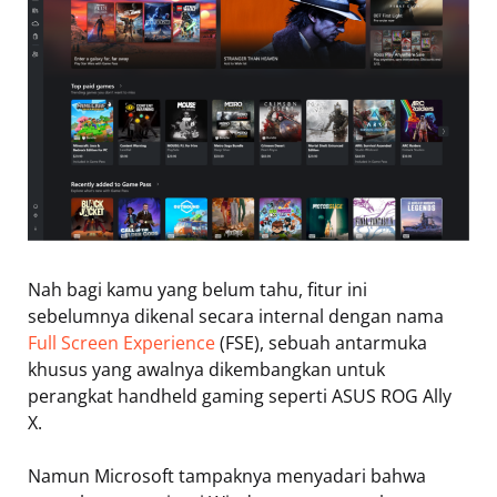
Nah bagi kamu yang belum tahu, fitur ini
sebelumnya dikenal secara internal dengan nama
Full Screen Experience
(FSE), sebuah antarmuka
khusus yang awalnya dikembangkan untuk
perangkat handheld gaming seperti ASUS ROG Ally
X.
Namun Microsoft tampaknya menyadari bahwa