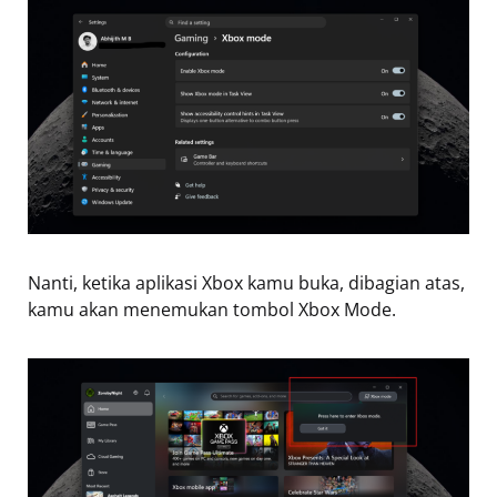
Nanti, ketika aplikasi Xbox kamu buka, dibagian atas,
kamu akan menemukan tombol Xbox Mode.