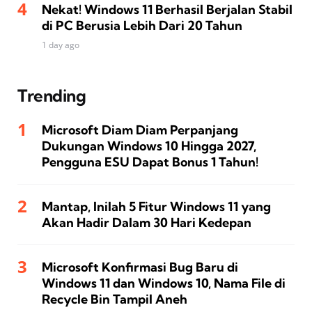
Nekat! Windows 11 Berhasil Berjalan Stabil
di PC Berusia Lebih Dari 20 Tahun
1 day ago
Trending
Microsoft Diam Diam Perpanjang
Dukungan Windows 10 Hingga 2027,
Pengguna ESU Dapat Bonus 1 Tahun!
Mantap, Inilah 5 Fitur Windows 11 yang
Akan Hadir Dalam 30 Hari Kedepan
Microsoft Konfirmasi Bug Baru di
Windows 11 dan Windows 10, Nama File di
Recycle Bin Tampil Aneh