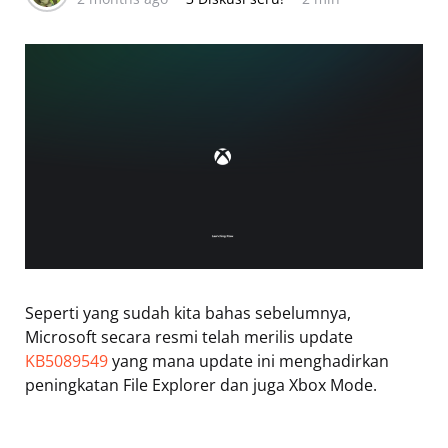
Seperti yang sudah kita bahas sebelumnya,
Microsoft secara resmi telah merilis update
KB5089549
yang mana update ini menghadirkan
peningkatan File Explorer dan juga Xbox Mode.