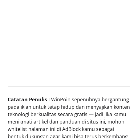
Catatan Penulis :
WinPoin sepenuhnya bergantung
pada iklan untuk tetap hidup dan menyajikan konten
teknologi berkualitas secara gratis — jadi jika kamu
menikmati artikel dan panduan di situs ini, mohon
whitelist halaman ini di AdBlock kamu sebagai
bentuk dukungan agar kami bisa terus berkembang