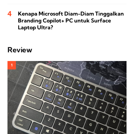
Kenapa Microsoft Diam-Diam Tinggalkan
Branding Copilot+ PC untuk Surface
Laptop Ultra?
Review