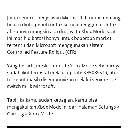
Jadi, menurut penjelasan Microsoft, fitur ini memang
belum dirilis penuh untuk semua pengguna. Untuk
alasannya mungkin ada dua, yaitu Xbox Mode saat
ini masih dibatasi hanya untuk beberapa market
tertentu dan Microsoft menggunakan sistem
Controlled Feature Rollout (CFR).
Yang berarti, meskipun kode Xbox Mode sebenarnya
sudah ikut terinstal melalui update KB5089549, fitur
tersebut masih disembunyikan melalui server-side
switch milik Microsoft.
Tapi jika kamu sudah kebagian, kamu bisa
mengaktifkan Xbox Mode ini dari halaman Settings >
Gaming > Xbox Mode.