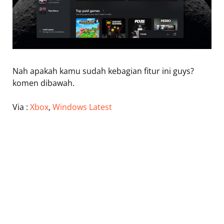
Nah apakah kamu sudah kebagian fitur ini guys?
komen dibawah.
Via :
Xbox
,
Windows Latest