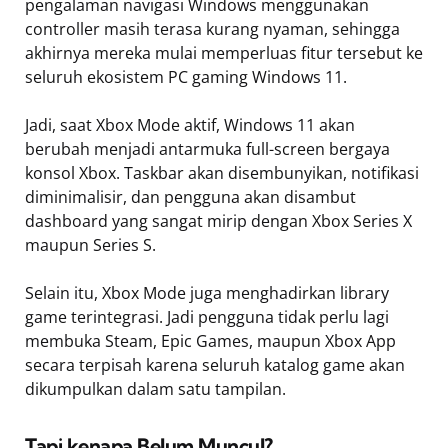
pengalaman navigasi Windows menggunakan
controller masih terasa kurang nyaman, sehingga
akhirnya mereka mulai memperluas fitur tersebut ke
seluruh ekosistem PC gaming Windows 11.
Jadi, saat Xbox Mode aktif, Windows 11 akan
berubah menjadi antarmuka full-screen bergaya
konsol Xbox. Taskbar akan disembunyikan, notifikasi
diminimalisir, dan pengguna akan disambut
dashboard yang sangat mirip dengan Xbox Series X
maupun Series S.
Selain itu, Xbox Mode juga menghadirkan library
game terintegrasi. Jadi pengguna tidak perlu lagi
membuka Steam, Epic Games, maupun Xbox App
secara terpisah karena seluruh katalog game akan
dikumpulkan dalam satu tampilan.
Tapi kenapa Belum Muncul?