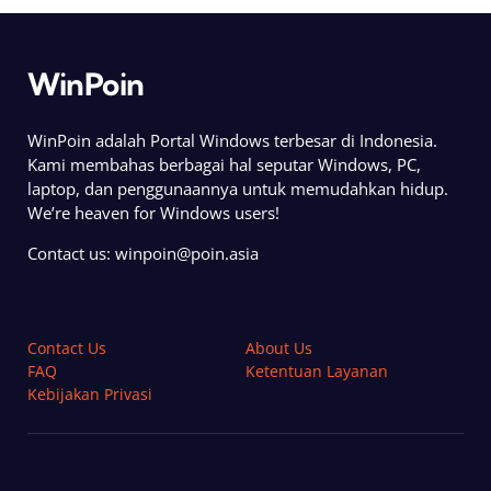
WinPoin
WinPoin adalah Portal Windows terbesar di Indonesia.
Kami membahas berbagai hal seputar Windows, PC,
laptop, dan penggunaannya untuk memudahkan hidup.
We’re heaven for Windows users!
Contact us:
winpoin@poin.asia
Contact Us
About Us
FAQ
Ketentuan Layanan
Kebijakan Privasi