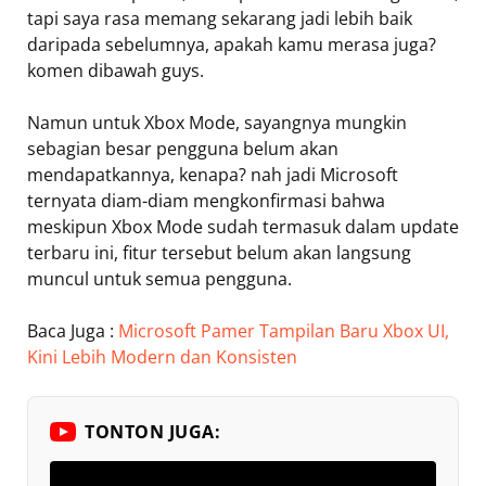
tapi saya rasa memang sekarang jadi lebih baik
daripada sebelumnya, apakah kamu merasa juga?
komen dibawah guys.
Namun untuk Xbox Mode, sayangnya mungkin
sebagian besar pengguna belum akan
mendapatkannya, kenapa? nah jadi Microsoft
ternyata diam-diam mengkonfirmasi bahwa
meskipun Xbox Mode sudah termasuk dalam update
terbaru ini, fitur tersebut belum akan langsung
muncul untuk semua pengguna.
Baca Juga :
Microsoft Pamer Tampilan Baru Xbox UI,
Kini Lebih Modern dan Konsisten
TONTON JUGA: