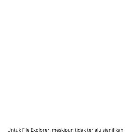
Untuk File Explorer, meskipun tidak terlalu signifikan,