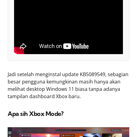
Jadi setelah menginstal update KB5089549, sebagian
besar pengguna kemungkinan masih hanya akan
melihat desktop Windows 11 biasa tanpa adanya
tampilan dashboard Xbox baru.
Apa sih Xbox Mode?