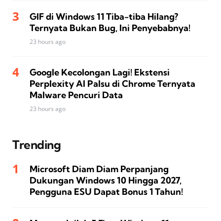
GIF di Windows 11 Tiba-tiba Hilang?
Ternyata Bukan Bug, Ini Penyebabnya!
23 hours ago
Google Kecolongan Lagi! Ekstensi
Perplexity AI Palsu di Chrome Ternyata
Malware Pencuri Data
23 hours ago
Trending
Microsoft Diam Diam Perpanjang
Dukungan Windows 10 Hingga 2027,
Pengguna ESU Dapat Bonus 1 Tahun!