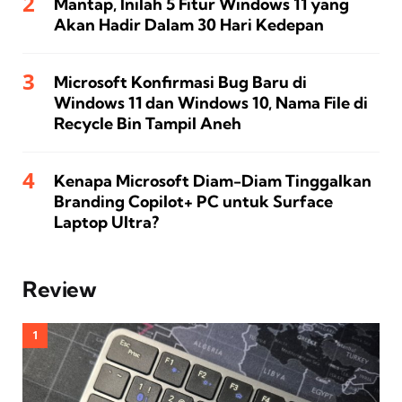
Mantap, Inilah 5 Fitur Windows 11 yang
Akan Hadir Dalam 30 Hari Kedepan
Microsoft Konfirmasi Bug Baru di
Windows 11 dan Windows 10, Nama File di
Recycle Bin Tampil Aneh
Kenapa Microsoft Diam-Diam Tinggalkan
Branding Copilot+ PC untuk Surface
Laptop Ultra?
Review