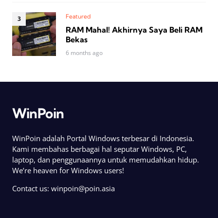
Featured
RAM Mahal! Akhirnya Saya Beli RAM
Bekas
6 months ago
WinPoin
WinPoin adalah Portal Windows terbesar di Indonesia.
Kami membahas berbagai hal seputar Windows, PC,
laptop, dan penggunaannya untuk memudahkan hidup.
We’re heaven for Windows users!
Contact us:
winpoin@poin.asia