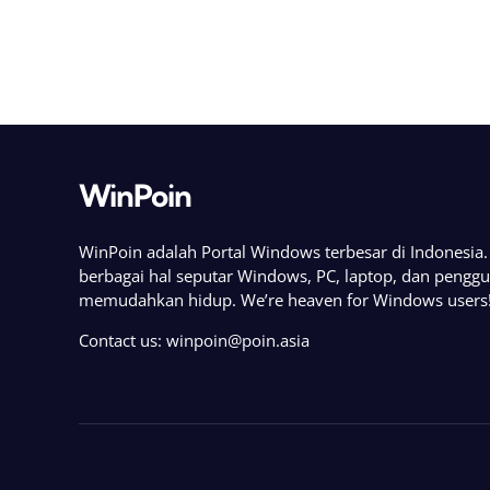
WinPoin
WinPoin adalah Portal Windows terbesar di Indonesi
berbagai hal seputar Windows, PC, laptop, dan pengg
memudahkan hidup. We’re heaven for Windows users
Contact us:
winpoin@poin.asia