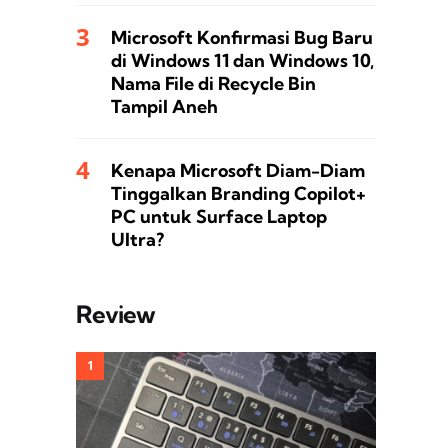
Microsoft Konfirmasi Bug Baru
di Windows 11 dan Windows 10,
Nama File di Recycle Bin
Tampil Aneh
Kenapa Microsoft Diam-Diam
Tinggalkan Branding Copilot+
PC untuk Surface Laptop
Ultra?
Review