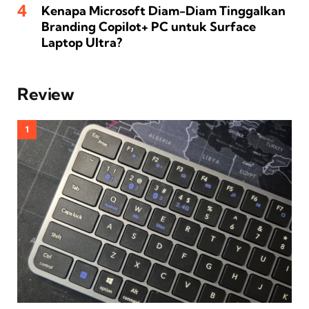
Kenapa Microsoft Diam-Diam Tinggalkan
Branding Copilot+ PC untuk Surface
Laptop Ultra?
Review