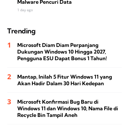
Malware Pencuri Data
1 day ago
Trending
Microsoft Diam Diam Perpanjang
Dukungan Windows 10 Hingga 2027,
Pengguna ESU Dapat Bonus 1 Tahun!
Mantap, Inilah 5 Fitur Windows 11 yang
Akan Hadir Dalam 30 Hari Kedepan
Microsoft Konfirmasi Bug Baru di
Windows 11 dan Windows 10, Nama File di
Recycle Bin Tampil Aneh