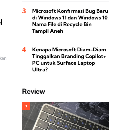
Microsoft Konfirmasi Bug Baru
di Windows 11 dan Windows 10,
l
Nama File di Recycle Bin
Tampil Aneh
Kenapa Microsoft Diam-Diam
Tinggalkan Branding Copilot+
tkan
PC untuk Surface Laptop
Ultra?
Review