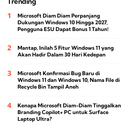
Trending
Microsoft Diam Diam Perpanjang
Dukungan Windows 10 Hingga 2027,
Pengguna ESU Dapat Bonus 1 Tahun!
Mantap, Inilah 5 Fitur Windows 11 yang
Akan Hadir Dalam 30 Hari Kedepan
Microsoft Konfirmasi Bug Baru di
Windows 11 dan Windows 10, Nama File di
Recycle Bin Tampil Aneh
Kenapa Microsoft Diam-Diam Tinggalkan
Branding Copilot+ PC untuk Surface
Laptop Ultra?