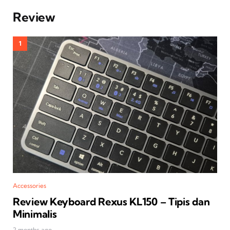
Review
Accessories
Review Keyboard Rexus KL150 – Tipis dan
Minimalis
2 months ago