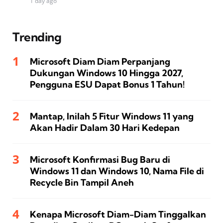
1 day ago
Trending
Microsoft Diam Diam Perpanjang
Dukungan Windows 10 Hingga 2027,
Pengguna ESU Dapat Bonus 1 Tahun!
Mantap, Inilah 5 Fitur Windows 11 yang
Akan Hadir Dalam 30 Hari Kedepan
Microsoft Konfirmasi Bug Baru di
Windows 11 dan Windows 10, Nama File di
Recycle Bin Tampil Aneh
Kenapa Microsoft Diam-Diam Tinggalkan