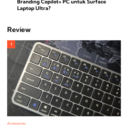
Branding Copilot+ PC untuk Surface
Laptop Ultra?
Review
Accessories