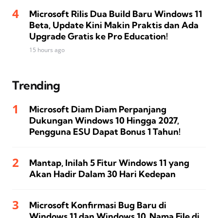
Microsoft Rilis Dua Build Baru Windows 11
Beta, Update Kini Makin Praktis dan Ada
Upgrade Gratis ke Pro Education!
15 hours ago
Trending
Microsoft Diam Diam Perpanjang
Dukungan Windows 10 Hingga 2027,
Pengguna ESU Dapat Bonus 1 Tahun!
Mantap, Inilah 5 Fitur Windows 11 yang
Akan Hadir Dalam 30 Hari Kedepan
Microsoft Konfirmasi Bug Baru di
Windows 11 dan Windows 10, Nama File di