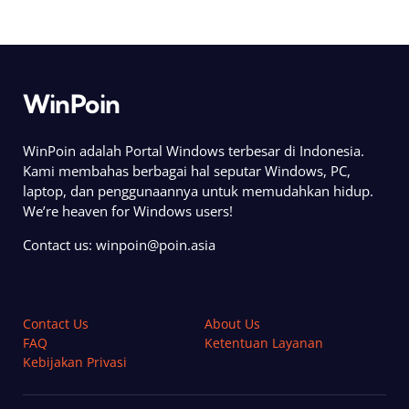
WinPoin
WinPoin adalah Portal Windows terbesar di Indonesia.
Kami membahas berbagai hal seputar Windows, PC,
laptop, dan penggunaannya untuk memudahkan hidup.
We’re heaven for Windows users!
Contact us:
winpoin@poin.asia
Contact Us
About Us
FAQ
Ketentuan Layanan
Kebijakan Privasi