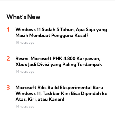
What’s New
Windows 11 Sudah 5 Tahun, Apa Saja yang
Masih Membuat Pengguna Kesal?
10 hours ago
Resmi! Microsoft PHK 4.800 Karyawan,
Xbox Jadi Divisi yang Paling Terdampak
14 hours ago
Microsoft Rilis Build Eksperimental Baru
Windows 11, Taskbar Kini Bisa Dipindah ke
Atas, Kiri, atau Kanan!
14 hours ago