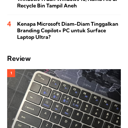
Recycle Bin Tampil Aneh
Kenapa Microsoft Diam-Diam Tinggalkan
Branding Copilot+ PC untuk Surface
Laptop Ultra?
Review