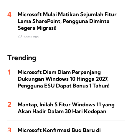
Microsoft Mulai Matikan Sejumlah Fitur
Lama SharePoint, Pengguna Diminta
Segera Migrasi!
20 hours ago
Trending
Microsoft Diam Diam Perpanjang
Dukungan Windows 10 Hingga 2027,
Pengguna ESU Dapat Bonus 1 Tahun!
Mantap, Inilah 5 Fitur Windows 11 yang
Akan Hadir Dalam 30 Hari Kedepan
Microsoft Konfirmasi Bug Baru di