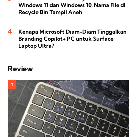
Windows 11 dan Windows 10, Nama File di
Recycle Bin Tampil Aneh
Kenapa Microsoft Diam-Diam Tinggalkan
Branding Copilot+ PC untuk Surface
Laptop Ultra?
Review