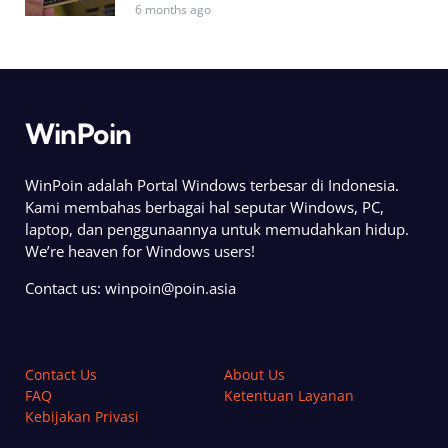
6 months ago
WinPoin
WinPoin adalah Portal Windows terbesar di Indonesia.
Kami membahas berbagai hal seputar Windows, PC,
laptop, dan penggunaannya untuk memudahkan hidup.
We’re heaven for Windows users!
Contact us:
winpoin@poin.asia
Contact Us
About Us
FAQ
Ketentuan Layanan
Kebijakan Privasi