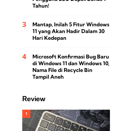
Tahun!
Mantap, Inilah 5 Fitur Windows
11 yang Akan Hadir Dalam 30
Hari Kedepan
Microsoft Konfirmasi Bug Baru
di Windows 11 dan Windows 10,
Nama File di Recycle Bin
Tampil Aneh
Review