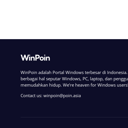
WinPoin
WinPoin adalah Portal Windows terbesar di Indonesi
berbagai hal seputar Windows, PC, laptop, dan pengg
memudahkan hidup. We’re heaven for Windows users
Contact us:
winpoin@poin.asia