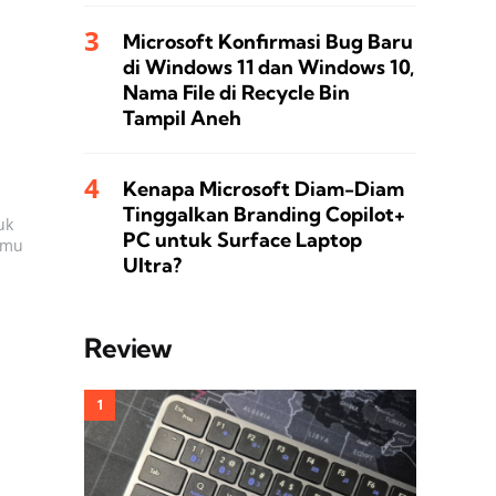
Microsoft Konfirmasi Bug Baru
di Windows 11 dan Windows 10,
Nama File di Recycle Bin
Tampil Aneh
Kenapa Microsoft Diam-Diam
Tinggalkan Branding Copilot+
uk
PC untuk Surface Laptop
kamu
Ultra?
Review