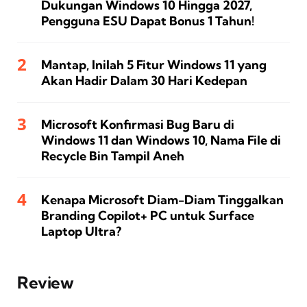
Dukungan Windows 10 Hingga 2027,
Pengguna ESU Dapat Bonus 1 Tahun!
Mantap, Inilah 5 Fitur Windows 11 yang
Akan Hadir Dalam 30 Hari Kedepan
Microsoft Konfirmasi Bug Baru di
Windows 11 dan Windows 10, Nama File di
Recycle Bin Tampil Aneh
Kenapa Microsoft Diam-Diam Tinggalkan
Branding Copilot+ PC untuk Surface
Laptop Ultra?
Review