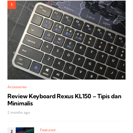
Accessories
Review Keyboard Rexus KL150 – Tipis dan
Minimalis
2 months ago
Featured