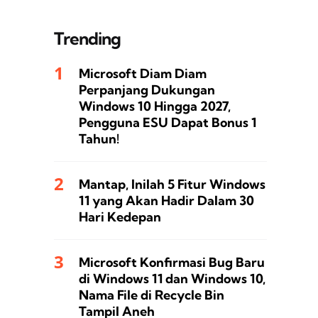
Trending
Microsoft Diam Diam
Perpanjang Dukungan
Windows 10 Hingga 2027,
Pengguna ESU Dapat Bonus 1
Tahun!
Mantap, Inilah 5 Fitur Windows
11 yang Akan Hadir Dalam 30
Hari Kedepan
Microsoft Konfirmasi Bug Baru
di Windows 11 dan Windows 10,
Nama File di Recycle Bin
Tampil Aneh