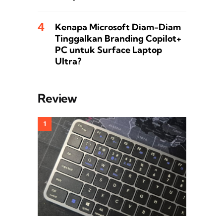
Kenapa Microsoft Diam-Diam
Tinggalkan Branding Copilot+
PC untuk Surface Laptop
Ultra?
Review