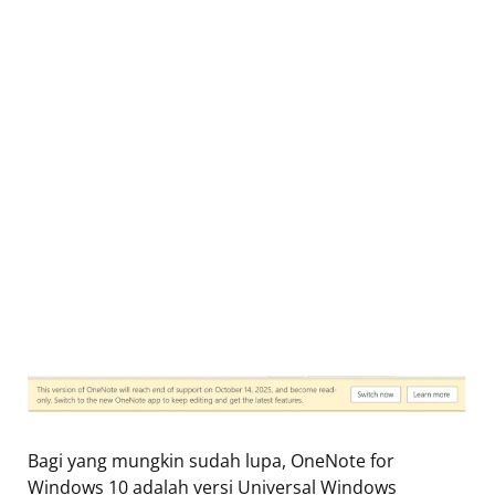
Bagi yang mungkin sudah lupa, OneNote for
Windows 10 adalah versi Universal Windows