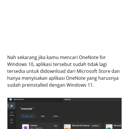
Nah sekarang jika kamu mencari OneNote for
Windows 10, aplikasi tersebut sudah tidak lagi
tersedia untuk didownload dari Microsoft Store dan
hanya menyisakan aplikasi OneNote yang harusnya
sudah preinstalled dengan Windows 11.