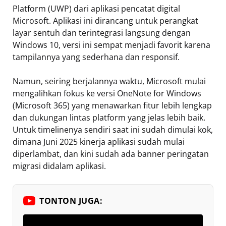
Platform (UWP) dari aplikasi pencatat digital
Microsoft. Aplikasi ini dirancang untuk perangkat
layar sentuh dan terintegrasi langsung dengan
Windows 10, versi ini sempat menjadi favorit karena
tampilannya yang sederhana dan responsif.
Namun, seiring berjalannya waktu, Microsoft mulai
mengalihkan fokus ke versi OneNote for Windows
(Microsoft 365) yang menawarkan fitur lebih lengkap
dan dukungan lintas platform yang jelas lebih baik.
Untuk timelinenya sendiri saat ini sudah dimulai kok,
dimana Juni 2025 kinerja aplikasi sudah mulai
diperlambat, dan kini sudah ada banner peringatan
migrasi didalam aplikasi.
TONTON JUGA: