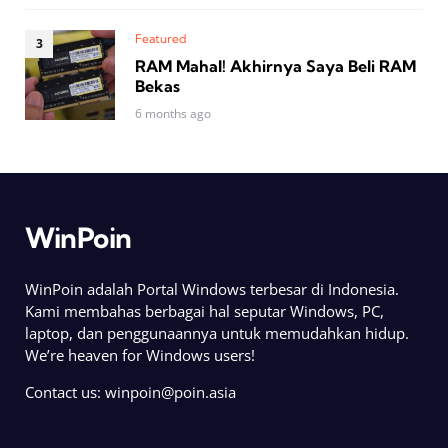
Featured
RAM Mahal! Akhirnya Saya Beli RAM
Bekas
6 months ago
WinPoin
WinPoin adalah Portal Windows terbesar di Indonesia.
Kami membahas berbagai hal seputar Windows, PC,
laptop, dan penggunaannya untuk memudahkan hidup.
We’re heaven for Windows users!
Contact us:
winpoin@poin.asia