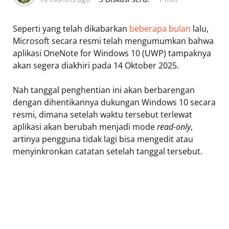
Seperti yang telah dikabarkan
beberapa bulan
lalu,
Microsoft secara resmi telah mengumumkan bahwa
aplikasi OneNote for Windows 10 (UWP) tampaknya
akan segera diakhiri pada 14 Oktober 2025.
Nah tanggal penghentian ini akan berbarengan
dengan dihentikannya dukungan Windows 10 secara
resmi, dimana setelah waktu tersebut terlewat
aplikasi akan berubah menjadi mode
read-only
,
artinya pengguna tidak lagi bisa mengedit atau
menyinkronkan catatan setelah tanggal tersebut.