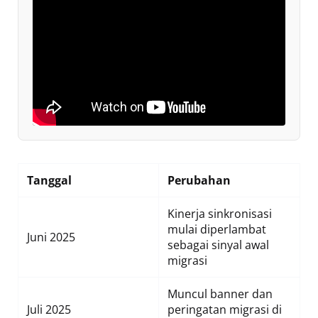
Tanggal
Perubahan
Kinerja sinkronisasi
mulai diperlambat
Juni 2025
sebagai sinyal awal
migrasi
Muncul banner dan
Juli 2025
peringatan migrasi di