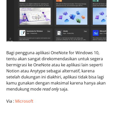
Bagi pengguna aplikasi OneNote for Windows 10,
tentu akan sangat direkomendasikan untuk segera
bermigrasi ke OneNote atau ke aplikasi lain seperti
Notion atau Anytype sebagai alternatif, karena
setelah dukungan ini diakhiri, aplikasi tidak bisa lagi
kamu gunakan dengan maksimal karena hanya akan
mendukung mode
read only
saja.
Via :
Microsoft