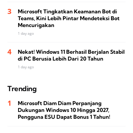
Microsoft Tingkatkan Keamanan Bot di
Teams, Kini Lebih Pintar Mendeteksi Bot
Mencurigakan
1 day ago
Nekat! Windows 11 Berhasil Berjalan Stabil
di PC Berusia Lebih Dari 20 Tahun
1 day ago
Trending
Microsoft Diam Diam Perpanjang
Dukungan Windows 10 Hingga 2027,
Pengguna ESU Dapat Bonus 1 Tahun!