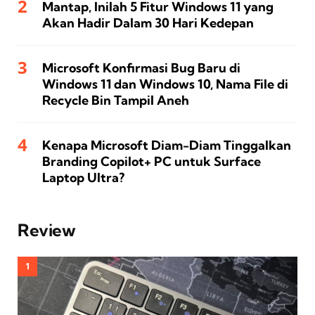
Mantap, Inilah 5 Fitur Windows 11 yang
Akan Hadir Dalam 30 Hari Kedepan
Microsoft Konfirmasi Bug Baru di
Windows 11 dan Windows 10, Nama File di
Recycle Bin Tampil Aneh
Kenapa Microsoft Diam-Diam Tinggalkan
Branding Copilot+ PC untuk Surface
Laptop Ultra?
Review