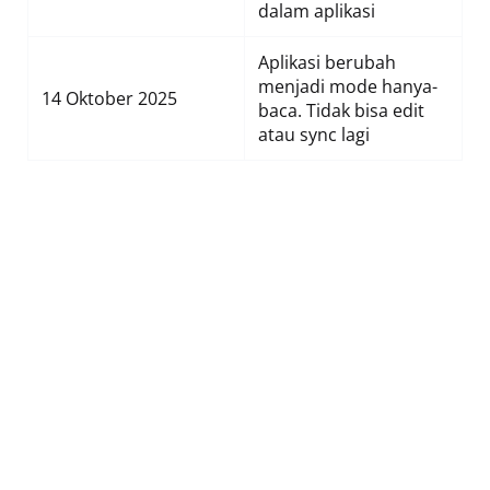
dalam aplikasi
Aplikasi berubah
menjadi mode hanya-
14 Oktober 2025
baca. Tidak bisa edit
atau sync lagi