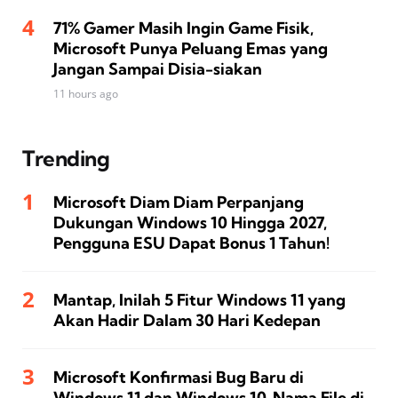
71% Gamer Masih Ingin Game Fisik,
Microsoft Punya Peluang Emas yang
Jangan Sampai Disia-siakan
11 hours ago
Trending
Microsoft Diam Diam Perpanjang
Dukungan Windows 10 Hingga 2027,
Pengguna ESU Dapat Bonus 1 Tahun!
Mantap, Inilah 5 Fitur Windows 11 yang
Akan Hadir Dalam 30 Hari Kedepan
Microsoft Konfirmasi Bug Baru di
Windows 11 dan Windows 10, Nama File di