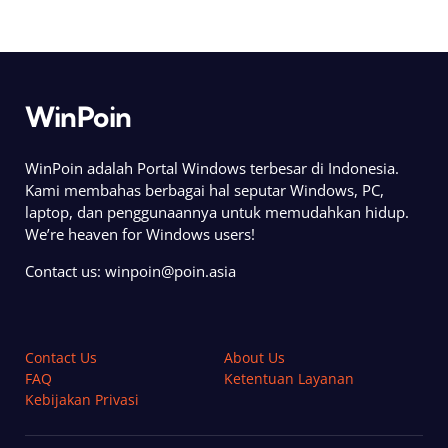
WinPoin
WinPoin adalah Portal Windows terbesar di Indonesia.
Kami membahas berbagai hal seputar Windows, PC,
laptop, dan penggunaannya untuk memudahkan hidup.
We’re heaven for Windows users!
Contact us:
winpoin@poin.asia
Contact Us
About Us
FAQ
Ketentuan Layanan
Kebijakan Privasi