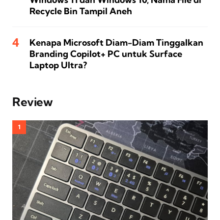
Recycle Bin Tampil Aneh
Kenapa Microsoft Diam-Diam Tinggalkan
Branding Copilot+ PC untuk Surface
Laptop Ultra?
Review