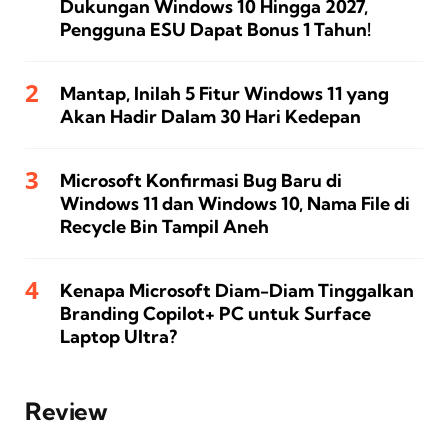
Dukungan Windows 10 Hingga 2027,
Pengguna ESU Dapat Bonus 1 Tahun!
Mantap, Inilah 5 Fitur Windows 11 yang
Akan Hadir Dalam 30 Hari Kedepan
Microsoft Konfirmasi Bug Baru di
Windows 11 dan Windows 10, Nama File di
Recycle Bin Tampil Aneh
Kenapa Microsoft Diam-Diam Tinggalkan
Branding Copilot+ PC untuk Surface
Laptop Ultra?
Review