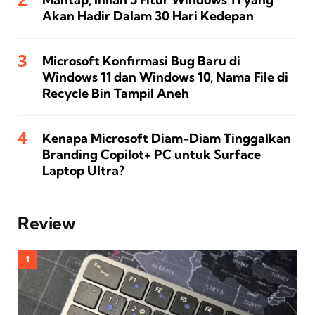
Akan Hadir Dalam 30 Hari Kedepan
Microsoft Konfirmasi Bug Baru di
Windows 11 dan Windows 10, Nama File di
Recycle Bin Tampil Aneh
Kenapa Microsoft Diam-Diam Tinggalkan
Branding Copilot+ PC untuk Surface
Laptop Ultra?
Review