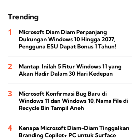
Trending
Microsoft Diam Diam Perpanjang
Dukungan Windows 10 Hingga 2027,
Pengguna ESU Dapat Bonus 1 Tahun!
Mantap, Inilah 5 Fitur Windows 11 yang
Akan Hadir Dalam 30 Hari Kedepan
Microsoft Konfirmasi Bug Baru di
Windows 11 dan Windows 10, Nama File di
Recycle Bin Tampil Aneh
Kenapa Microsoft Diam-Diam Tinggalkan
Branding Copilot+ PC untuk Surface