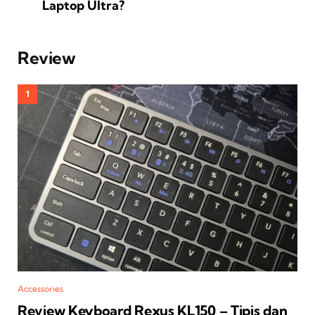
Laptop Ultra?
Review
Accessories
Review Keyboard Rexus KL150 – Tipis dan