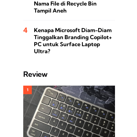
Nama File di Recycle Bin
Tampil Aneh
Kenapa Microsoft Diam-Diam
Tinggalkan Branding Copilot+
PC untuk Surface Laptop
Ultra?
Review