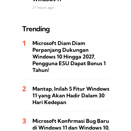
21 hours ago
Trending
Microsoft Diam Diam
Perpanjang Dukungan
Windows 10 Hingga 2027,
Pengguna ESU Dapat Bonus 1
Tahun!
Mantap, Inilah 5 Fitur Windows
11 yang Akan Hadir Dalam 30
Hari Kedepan
Microsoft Konfirmasi Bug Baru
di Windows 11 dan Windows 10,