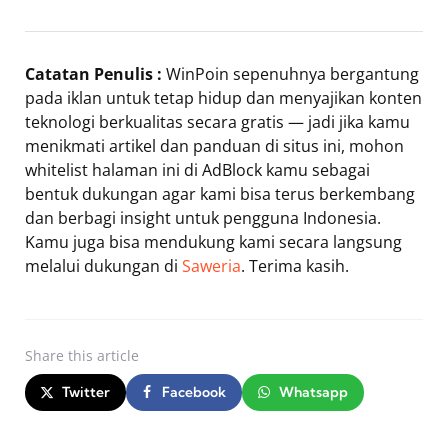
Catatan Penulis :
WinPoin sepenuhnya bergantung
pada iklan untuk tetap hidup dan menyajikan konten
teknologi berkualitas secara gratis — jadi jika kamu
menikmati artikel dan panduan di situs ini, mohon
whitelist halaman ini di AdBlock kamu sebagai
bentuk dukungan agar kami bisa terus berkembang
dan berbagi insight untuk pengguna Indonesia.
Kamu juga bisa mendukung kami secara langsung
melalui dukungan di
Saweria
. Terima kasih.
Share
this article
Twitter
Facebook
Whatsapp