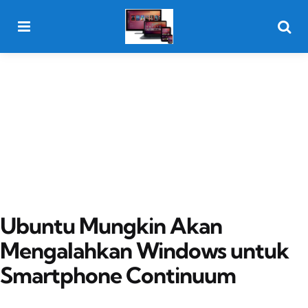
Menu
Searc
Ubuntu Mungkin Akan
Mengalahkan Windows untuk
Smartphone Continuum