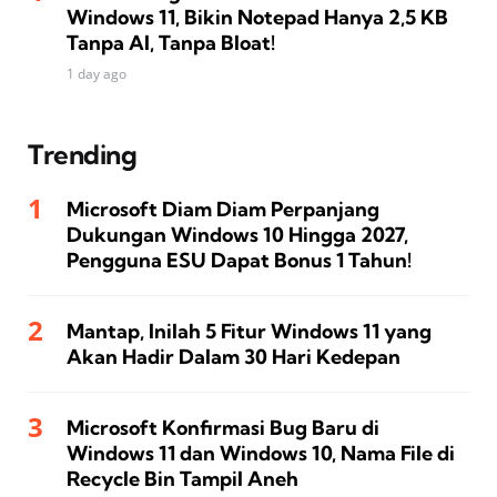
Windows 11, Bikin Notepad Hanya 2,5 KB
Tanpa AI, Tanpa Bloat!
1 day ago
Trending
Microsoft Diam Diam Perpanjang
Dukungan Windows 10 Hingga 2027,
Pengguna ESU Dapat Bonus 1 Tahun!
Mantap, Inilah 5 Fitur Windows 11 yang
Akan Hadir Dalam 30 Hari Kedepan
Microsoft Konfirmasi Bug Baru di
Windows 11 dan Windows 10, Nama File di
Recycle Bin Tampil Aneh