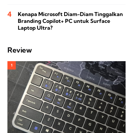
Kenapa Microsoft Diam-Diam Tinggalkan
Branding Copilot+ PC untuk Surface
Laptop Ultra?
Review