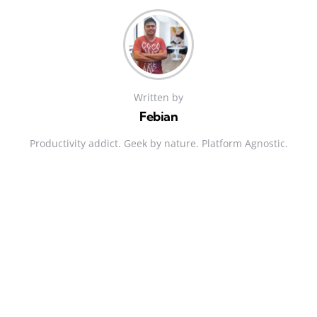
Written by
Febian
Productivity addict. Geek by nature. Platform Agnostic.