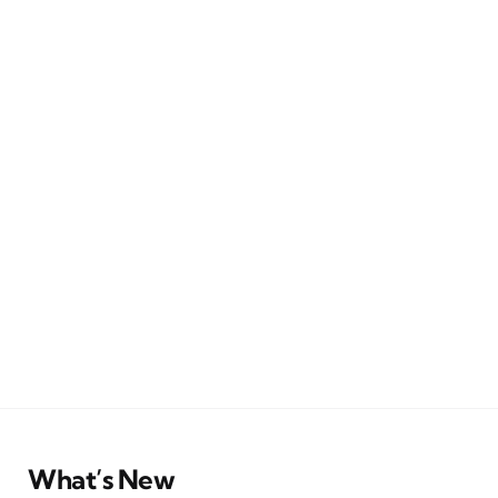
What’s New