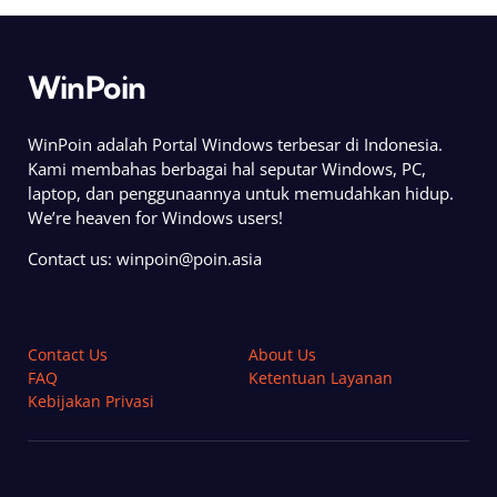
WinPoin
WinPoin adalah Portal Windows terbesar di Indonesia.
Kami membahas berbagai hal seputar Windows, PC,
laptop, dan penggunaannya untuk memudahkan hidup.
We’re heaven for Windows users!
Contact us:
winpoin@poin.asia
Contact Us
About Us
FAQ
Ketentuan Layanan
Kebijakan Privasi