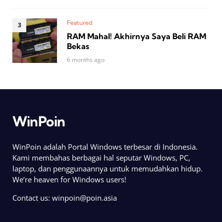
Featured
RAM Mahal! Akhirnya Saya Beli RAM
Bekas
6 months ago
WinPoin
WinPoin adalah Portal Windows terbesar di Indonesia.
Kami membahas berbagai hal seputar Windows, PC,
laptop, dan penggunaannya untuk memudahkan hidup.
We’re heaven for Windows users!
Contact us:
winpoin@poin.asia