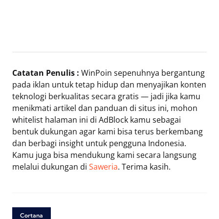
Catatan Penulis :
WinPoin sepenuhnya bergantung
pada iklan untuk tetap hidup dan menyajikan konten
teknologi berkualitas secara gratis — jadi jika kamu
menikmati artikel dan panduan di situs ini, mohon
whitelist halaman ini di AdBlock kamu sebagai
bentuk dukungan agar kami bisa terus berkembang
dan berbagi insight untuk pengguna Indonesia.
Kamu juga bisa mendukung kami secara langsung
melalui dukungan di
Saweria
. Terima kasih.
Cortana