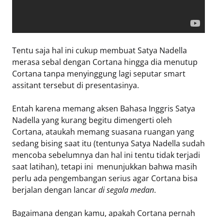
Tentu saja hal ini cukup membuat Satya Nadella
merasa sebal dengan Cortana hingga dia menutup
Cortana tanpa menyinggung lagi seputar smart
assitant tersebut di presentasinya.
Entah karena memang aksen Bahasa Inggris Satya
Nadella yang kurang begitu dimengerti oleh
Cortana, ataukah memang suasana ruangan yang
sedang bising saat itu (tentunya Satya Nadella sudah
mencoba sebelumnya dan hal ini tentu tidak terjadi
saat latihan), tetapi ini menunjukkan bahwa masih
perlu ada pengembangan serius agar Cortana bisa
berjalan dengan lancar
di segala medan
.
Bagaimana dengan kamu, apakah Cortana pernah