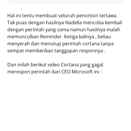
Hal ini tentu membuat seluruh penonton tertawa.
Tak puas dengan hasilnya Nadella mencoba kembali
dengan perintah yang sama namun hasilnya malah
memunculkan Reminder. Ketiga kalinya , beliau
menyerah dan menutup perintah cortana tanpa
sempat memberikan tanggapan responnya .
Dan inilah berikut video Cortana yang gagal
merespon perintah dari CEO Microsoft ini :