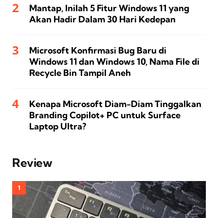
Mantap, Inilah 5 Fitur Windows 11 yang
Akan Hadir Dalam 30 Hari Kedepan
Microsoft Konfirmasi Bug Baru di
Windows 11 dan Windows 10, Nama File di
Recycle Bin Tampil Aneh
Kenapa Microsoft Diam-Diam Tinggalkan
Branding Copilot+ PC untuk Surface
Laptop Ultra?
Review