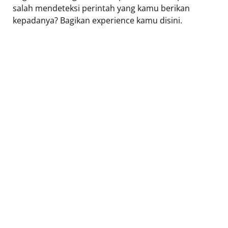
salah mendeteksi perintah yang kamu berikan
kepadanya? Bagikan experience kamu disini.