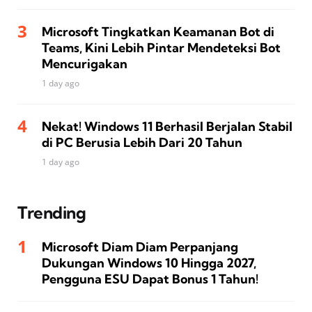
Microsoft Tingkatkan Keamanan Bot di
Teams, Kini Lebih Pintar Mendeteksi Bot
Mencurigakan
1 day ago
Nekat! Windows 11 Berhasil Berjalan Stabil
di PC Berusia Lebih Dari 20 Tahun
1 day ago
Trending
Microsoft Diam Diam Perpanjang
Dukungan Windows 10 Hingga 2027,
Pengguna ESU Dapat Bonus 1 Tahun!