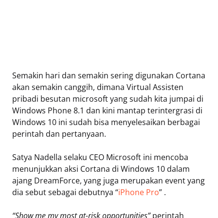
Semakin hari dan semakin sering digunakan Cortana
akan semakin canggih, dimana Virtual Assisten
pribadi besutan microsoft yang sudah kita jumpai di
Windows Phone 8.1 dan kini mantap terintergrasi di
Windows 10 ini sudah bisa menyelesaikan berbagai
perintah dan pertanyaan.
Satya Nadella selaku CEO Microsoft ini mencoba
menunjukkan aksi Cortana di Windows 10 dalam
ajang DreamForce, yang juga merupakan event yang
dia sebut sebagai debutnya “
iPhone Pro
” .
“Show me my most at-risk opportunities”
perintah