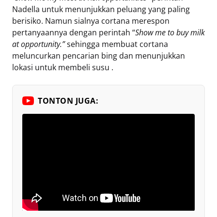
Nadella untuk menunjukkan peluang yang paling
berisiko. Namun sialnya cortana merespon
pertanyaannya dengan perintah “
Show me to buy milk
at opportunity.”
sehingga membuat cortana
meluncurkan pencarian bing dan menunjukkan
lokasi untuk membeli susu .
TONTON JUGA: