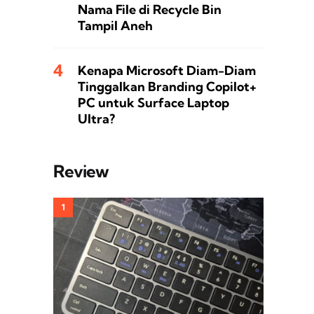
Nama File di Recycle Bin
Tampil Aneh
Kenapa Microsoft Diam-Diam
Tinggalkan Branding Copilot+
PC untuk Surface Laptop
Ultra?
Review