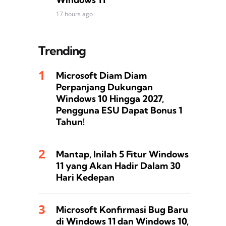
17 hours ago
Trending
Microsoft Diam Diam
Perpanjang Dukungan
Windows 10 Hingga 2027,
Pengguna ESU Dapat Bonus 1
Tahun!
Mantap, Inilah 5 Fitur Windows
11 yang Akan Hadir Dalam 30
Hari Kedepan
Microsoft Konfirmasi Bug Baru
di Windows 11 dan Windows 10,