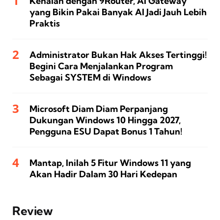
Kenalan dengan 9Router, AI Gateway
yang Bikin Pakai Banyak AI Jadi Jauh Lebih
Praktis
Administrator Bukan Hak Akses Tertinggi!
Begini Cara Menjalankan Program
Sebagai SYSTEM di Windows
Microsoft Diam Diam Perpanjang
Dukungan Windows 10 Hingga 2027,
Pengguna ESU Dapat Bonus 1 Tahun!
Mantap, Inilah 5 Fitur Windows 11 yang
Akan Hadir Dalam 30 Hari Kedepan
Review