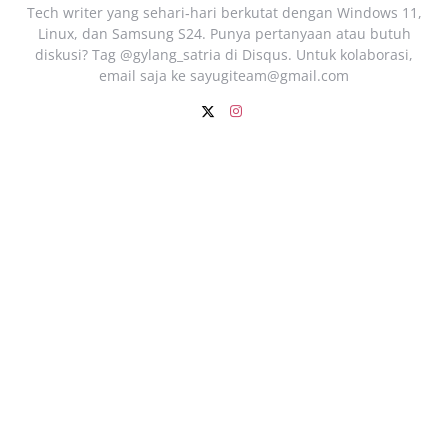
Tech writer yang sehari‑hari berkutat dengan Windows 11,
Linux, dan Samsung S24. Punya pertanyaan atau butuh
diskusi? Tag @gylang_satria di Disqus. Untuk kolaborasi,
email saja ke
sayugiteam@gmail.com