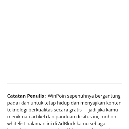
Catatan Penulis :
WinPoin sepenuhnya bergantung
pada iklan untuk tetap hidup dan menyajikan konten
teknologi berkualitas secara gratis — jadi jika kamu
menikmati artikel dan panduan di situs ini, mohon
whitelist halaman ini di AdBlock kamu sebagai