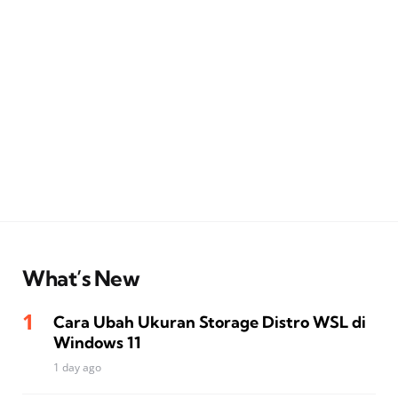
What’s New
Cara Ubah Ukuran Storage Distro WSL di
Windows 11
1 day ago