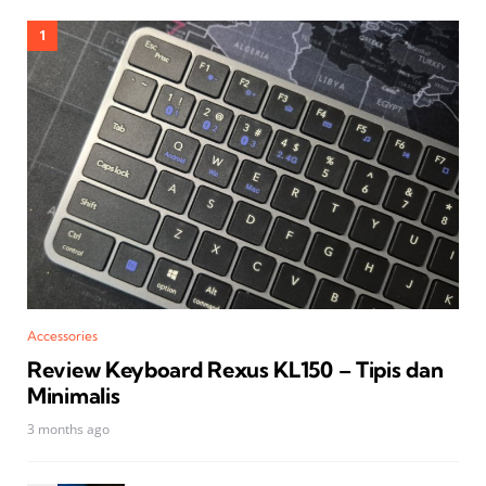
Accessories
Review Keyboard Rexus KL150 – Tipis dan
Minimalis
3 months ago