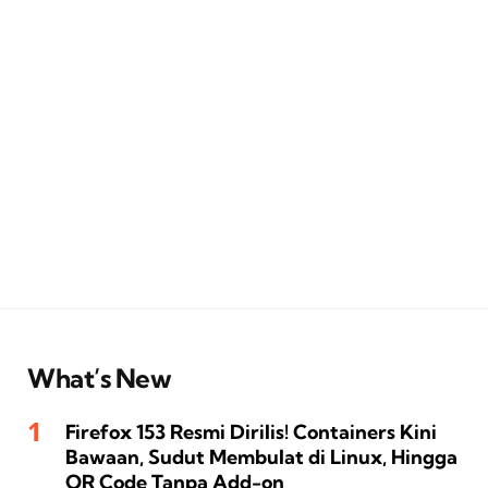
What’s New
Firefox 153 Resmi Dirilis! Containers Kini
Bawaan, Sudut Membulat di Linux, Hingga
QR Code Tanpa Add-on