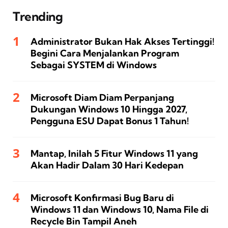
Trending
Administrator Bukan Hak Akses Tertinggi!
Begini Cara Menjalankan Program
Sebagai SYSTEM di Windows
Microsoft Diam Diam Perpanjang
Dukungan Windows 10 Hingga 2027,
Pengguna ESU Dapat Bonus 1 Tahun!
Mantap, Inilah 5 Fitur Windows 11 yang
Akan Hadir Dalam 30 Hari Kedepan
Microsoft Konfirmasi Bug Baru di
Windows 11 dan Windows 10, Nama File di
Recycle Bin Tampil Aneh