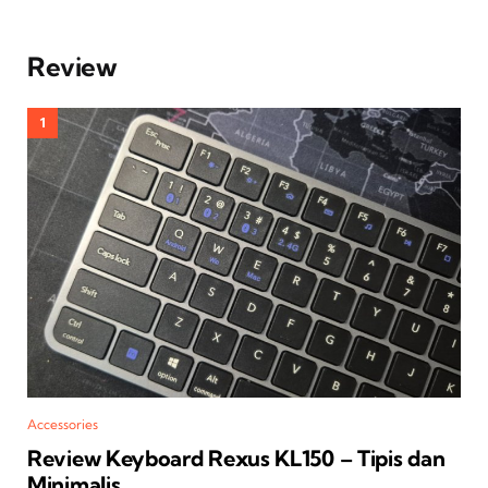
Review
Accessories
Review Keyboard Rexus KL150 – Tipis dan
Minimalis