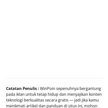
Catatan Penulis :
WinPoin sepenuhnya bergantung
pada iklan untuk tetap hidup dan menyajikan konten
teknologi berkualitas secara gratis — jadi jika kamu
menikmati artikel dan panduan di situs ini, mohon