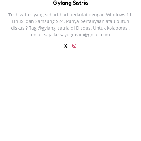
Gylang Satria
Tech writer yang sehari‑hari berkutat dengan Windows 11,
Linux, dan Samsung S24. Punya pertanyaan atau butuh
diskusi? Tag @gylang_satria di Disqus. Untuk kolaborasi,
email saja ke
sayugiteam@gmail.com