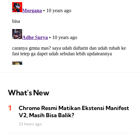
What’s New
Chrome Resmi Matikan Ekstensi Manifest
V2, Masih Bisa Balik?
23 hours ago