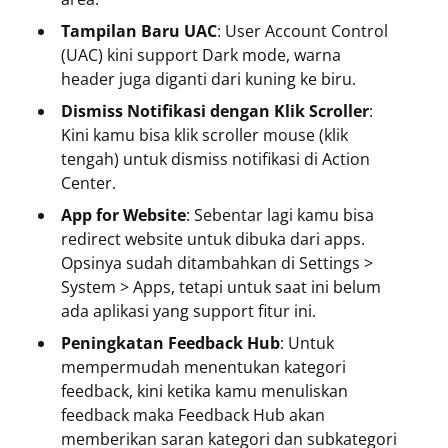
Tampilan Baru UAC
: User Account Control
(UAC) kini support Dark mode, warna
header juga diganti dari kuning ke biru.
Dismiss Notifikasi dengan Klik Scroller
:
Kini kamu bisa klik scroller mouse (klik
tengah) untuk dismiss notifikasi di Action
Center.
App for Website
: Sebentar lagi kamu bisa
redirect website untuk dibuka dari apps.
Opsinya sudah ditambahkan di Settings >
System > Apps, tetapi untuk saat ini belum
ada aplikasi yang support fitur ini.
Peningkatan Feedback Hub
: Untuk
mempermudah menentukan kategori
feedback, kini ketika kamu menuliskan
feedback maka Feedback Hub akan
memberikan saran kategori dan subkategori