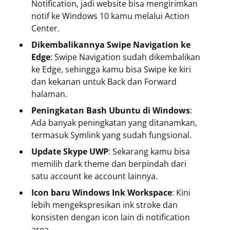
Notification, jadi website bisa mengirimkan
notif ke Windows 10 kamu melalui Action
Center.
Dikembalikannya Swipe Navigation ke
Edge
: Swipe Navigation sudah dikembalikan
ke Edge, sehingga kamu bisa Swipe ke kiri
dan kekanan untuk Back dan Forward
halaman.
Peningkatan Bash Ubuntu di Windows
:
Ada banyak peningkatan yang ditanamkan,
termasuk Symlink yang sudah fungsional.
Update Skype UWP
: Sekarang kamu bisa
memilih dark theme dan berpindah dari
satu account ke account lainnya.
Icon baru Windows Ink Workspace
: Kini
lebih mengekspresikan ink stroke dan
konsisten dengan icon lain di notification
area.