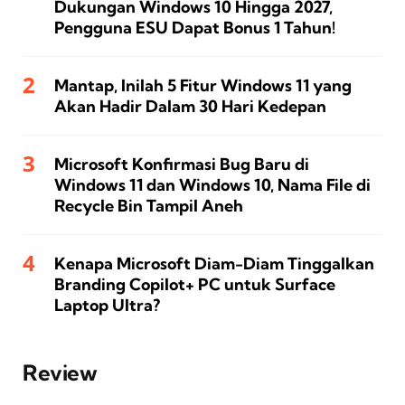
Dukungan Windows 10 Hingga 2027,
Pengguna ESU Dapat Bonus 1 Tahun!
Mantap, Inilah 5 Fitur Windows 11 yang
Akan Hadir Dalam 30 Hari Kedepan
Microsoft Konfirmasi Bug Baru di
Windows 11 dan Windows 10, Nama File di
Recycle Bin Tampil Aneh
Kenapa Microsoft Diam-Diam Tinggalkan
Branding Copilot+ PC untuk Surface
Laptop Ultra?
Review