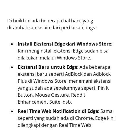
Di build ini ada beberapa hal baru yang
ditambahkan selain dari perbaikan bugs:
Install Ekstensi Edge dari Windows Store
:
Kini menginstall ekstensi Edge sudah bisa
dilakukan melalui Windows Store.
Ekstensi Baru untuk Edge
: Ada beberapa
ekstensi baru seperti AdBlock dan Adblock
Plus di Windows Store, menemani ekstensi
yang sudah ada sebelumnya seperti Pin It
Button, Mouse Gesture, Reddit
Enhancement Suite, dsb.
Real Time Web Notification di Edge
: Sama
seperti yang sudah ada di Chrome, Edge kini
dilengkapi dengan Real Time Web