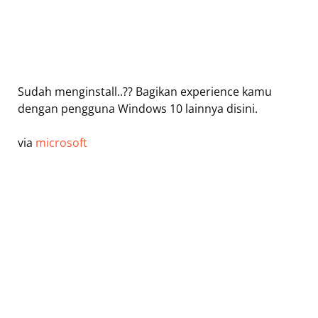
Sudah menginstall..?? Bagikan experience kamu
dengan pengguna Windows 10 lainnya disini.
via
microsoft