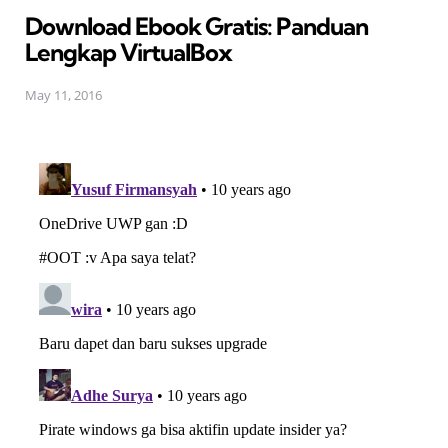
Download Ebook Gratis: Panduan
Lengkap VirtualBox
May 11, 2016