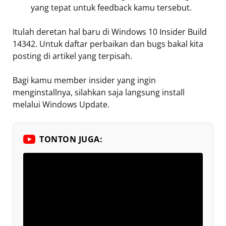
yang tepat untuk feedback kamu tersebut.
Itulah deretan hal baru di Windows 10 Insider Build
14342. Untuk daftar perbaikan dan bugs bakal kita
posting di artikel yang terpisah.
Bagi kamu member insider yang ingin
menginstallnya, silahkan saja langsung install
melalui Windows Update.
TONTON JUGA: