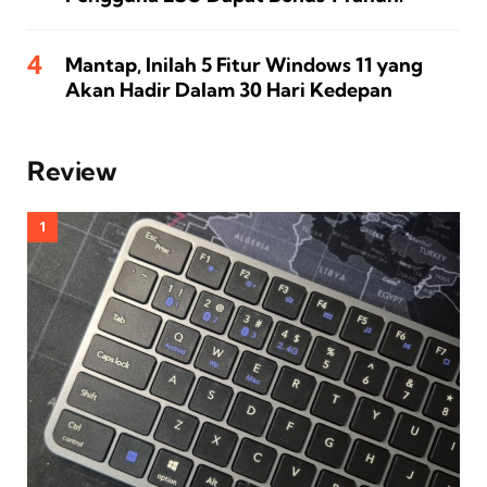
Mantap, Inilah 5 Fitur Windows 11 yang
Akan Hadir Dalam 30 Hari Kedepan
Review