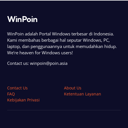
WinPoin
WinPoin adalah Portal Windows terbesar di Indonesia.
Kami membahas berbagai hal seputar Windows, PC,
laptop, dan penggunaannya untuk memudahkan hidup.
We’re heaven for Windows users!
Contact us:
winpoin@poin.asia
Contact Us
About Us
FAQ
Ketentuan Layanan
Kebijakan Privasi