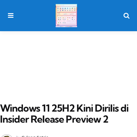
Menu
Searc
Windows 11 25H2 Kini Dirilis di
Insider Release Preview 2