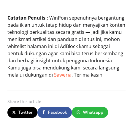
Catatan Penulis :
WinPoin sepenuhnya bergantung
pada iklan untuk tetap hidup dan menyajikan konten
teknologi berkualitas secara gratis — jadi jika kamu
menikmati artikel dan panduan di situs ini, mohon
whitelist halaman ini di AdBlock kamu sebagai
bentuk dukungan agar kami bisa terus berkembang
dan berbagi insight untuk pengguna Indonesia.
Kamu juga bisa mendukung kami secara langsung
melalui dukungan di
Saweria
. Terima kasih.
Share
this article
Twitter
Facebook
Whatsapp