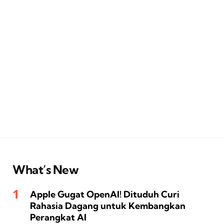
What’s New
Apple Gugat OpenAI! Dituduh Curi
Rahasia Dagang untuk Kembangkan
Perangkat AI