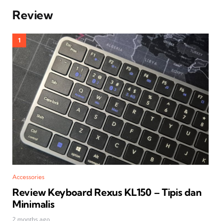
Review
Accessories
Review Keyboard Rexus KL150 – Tipis dan
Minimalis
2 months ago