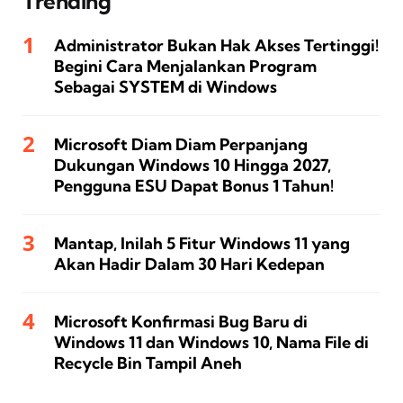
Trending
Administrator Bukan Hak Akses Tertinggi!
Begini Cara Menjalankan Program
Sebagai SYSTEM di Windows
Microsoft Diam Diam Perpanjang
Dukungan Windows 10 Hingga 2027,
Pengguna ESU Dapat Bonus 1 Tahun!
Mantap, Inilah 5 Fitur Windows 11 yang
Akan Hadir Dalam 30 Hari Kedepan
Microsoft Konfirmasi Bug Baru di
Windows 11 dan Windows 10, Nama File di
Recycle Bin Tampil Aneh