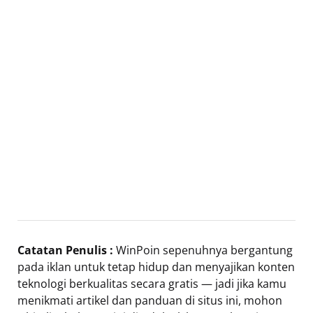
Catatan Penulis :
WinPoin sepenuhnya bergantung
pada iklan untuk tetap hidup dan menyajikan konten
teknologi berkualitas secara gratis — jadi jika kamu
menikmati artikel dan panduan di situs ini, mohon