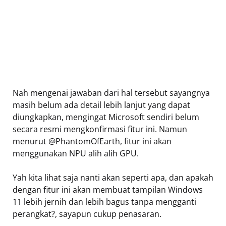
Nah mengenai jawaban dari hal tersebut sayangnya
masih belum ada detail lebih lanjut yang dapat
diungkapkan, mengingat Microsoft sendiri belum
secara resmi mengkonfirmasi fitur ini. Namun
menurut @PhantomOfEarth, fitur ini akan
menggunakan NPU alih alih GPU.
Yah kita lihat saja nanti akan seperti apa, dan apakah
dengan fitur ini akan membuat tampilan Windows
11 lebih jernih dan lebih bagus tanpa mengganti
perangkat?, sayapun cukup penasaran.