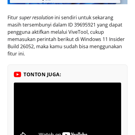
Fitur
super resolution
ini sendiri untuk sekarang
masih tersembunyi dalam ID 39695921 yang dapat
pengguna aktifkan melalui ViveTool, cukup
memasukan perintah berikut di Windows 11 Insider
Build 26052, maka kamu sudah bisa menggunakan
fitur ini.
TONTON JUGA: