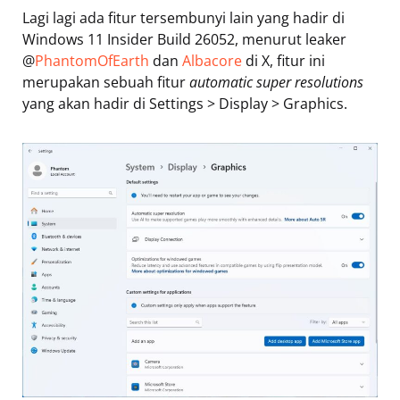
Lagi lagi ada fitur tersembunyi lain yang hadir di
Windows 11 Insider Build 26052, menurut leaker
@
PhantomOfEarth
dan
Albacore
di X, fitur ini
merupakan sebuah fitur
automatic super resolutions
yang akan hadir di Settings > Display > Graphics.