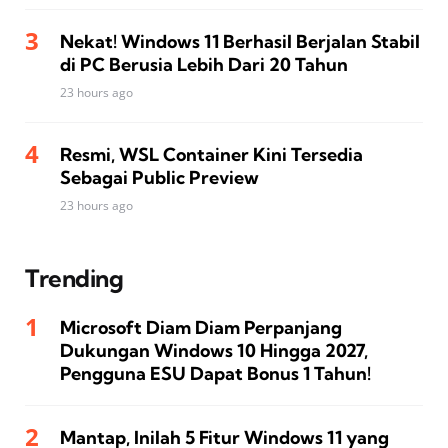
Nekat! Windows 11 Berhasil Berjalan Stabil
di PC Berusia Lebih Dari 20 Tahun
23 hours ago
Resmi, WSL Container Kini Tersedia
Sebagai Public Preview
23 hours ago
Trending
Microsoft Diam Diam Perpanjang
Dukungan Windows 10 Hingga 2027,
Pengguna ESU Dapat Bonus 1 Tahun!
Mantap, Inilah 5 Fitur Windows 11 yang