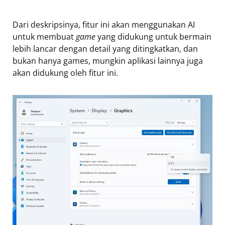
Dari deskripsinya, fitur ini akan menggunakan AI
untuk membuat
game
yang didukung untuk bermain
lebih lancar dengan detail yang ditingkatkan, dan
bukan hanya games, mungkin aplikasi lainnya juga
akan didukung oleh fitur ini.