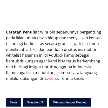
Catatan Penulis :
WinPoin sepenuhnya bergantung
pada iklan untuk tetap hidup dan menyajikan konten
teknologi berkualitas secara gratis — jadi jika kamu
menikmati artikel dan panduan di situs ini, mohon
whitelist halaman ini di AdBlock kamu sebagai
bentuk dukungan agar kami bisa terus berkembang
dan berbagi insight untuk pengguna Indonesia.
Kamu juga bisa mendukung kami secara langsung
melalui dukungan di
Saweria
. Terima kasih.
News
Windows 11
Windows Insider Preview