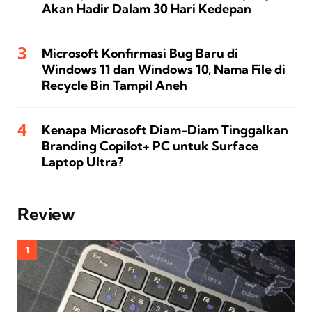
Akan Hadir Dalam 30 Hari Kedepan
Microsoft Konfirmasi Bug Baru di
Windows 11 dan Windows 10, Nama File di
Recycle Bin Tampil Aneh
Kenapa Microsoft Diam-Diam Tinggalkan
Branding Copilot+ PC untuk Surface
Laptop Ultra?
Review