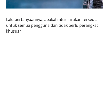
Lalu pertanyaannya, apakah fitur ini akan tersedia
untuk semua pengguna dan tidak perlu perangkat
khusus?