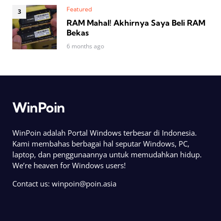
Featured
RAM Mahal! Akhirnya Saya Beli RAM
Bekas
6 months ago
WinPoin
WinPoin adalah Portal Windows terbesar di Indonesia.
Kami membahas berbagai hal seputar Windows, PC,
laptop, dan penggunaannya untuk memudahkan hidup.
We’re heaven for Windows users!
Contact us:
winpoin@poin.asia