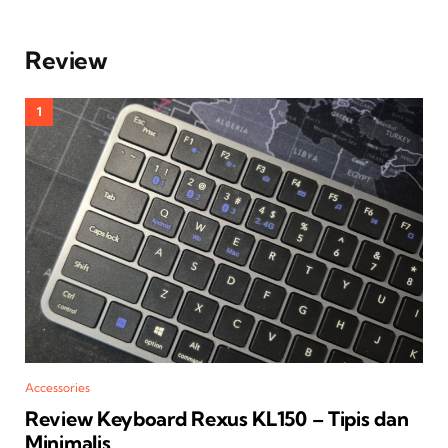
Review
Accessories
Review Keyboard Rexus KL150 – Tipis dan
Minimalis