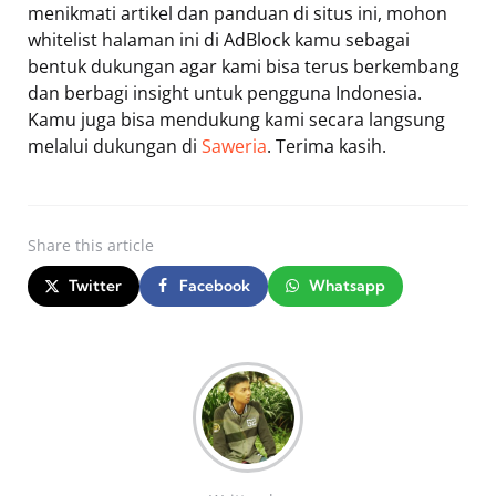
menikmati artikel dan panduan di situs ini, mohon
whitelist halaman ini di AdBlock kamu sebagai
bentuk dukungan agar kami bisa terus berkembang
dan berbagi insight untuk pengguna Indonesia.
Kamu juga bisa mendukung kami secara langsung
melalui dukungan di
Saweria
. Terima kasih.
Share
this article
Twitter
Facebook
Whatsapp