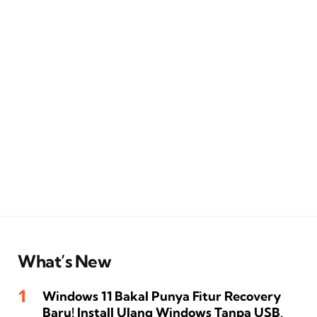
What’s New
Windows 11 Bakal Punya Fitur Recovery
Baru! Install Ulang Windows Tanpa USB,