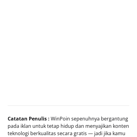
Catatan Penulis :
WinPoin sepenuhnya bergantung
pada iklan untuk tetap hidup dan menyajikan konten
teknologi berkualitas secara gratis — jadi jika kamu