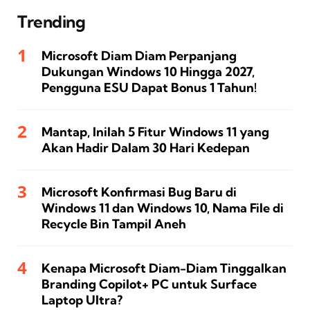
Trending
Microsoft Diam Diam Perpanjang
Dukungan Windows 10 Hingga 2027,
Pengguna ESU Dapat Bonus 1 Tahun!
Mantap, Inilah 5 Fitur Windows 11 yang
Akan Hadir Dalam 30 Hari Kedepan
Microsoft Konfirmasi Bug Baru di
Windows 11 dan Windows 10, Nama File di
Recycle Bin Tampil Aneh
Kenapa Microsoft Diam-Diam Tinggalkan
Branding Copilot+ PC untuk Surface
Laptop Ultra?