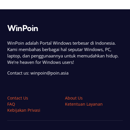
WinPoin
WinPoin adalah Portal Windows terbesar di Indonesia.
Kami membahas berbagai hal seputar Windows, PC,
laptop, dan penggunaannya untuk memudahkan hidup.
We’re heaven for Windows users!
Contact us:
winpoin@poin.asia
Contact Us
About Us
FAQ
Ketentuan Layanan
Kebijakan Privasi