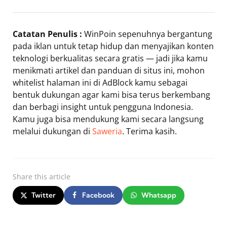
Catatan Penulis :
WinPoin sepenuhnya bergantung
pada iklan untuk tetap hidup dan menyajikan konten
teknologi berkualitas secara gratis — jadi jika kamu
menikmati artikel dan panduan di situs ini, mohon
whitelist halaman ini di AdBlock kamu sebagai
bentuk dukungan agar kami bisa terus berkembang
dan berbagi insight untuk pengguna Indonesia.
Kamu juga bisa mendukung kami secara langsung
melalui dukungan di
Saweria
. Terima kasih.
Share
this article
Twitter
Facebook
Whatsapp