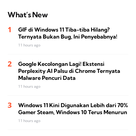
What’s New
GIF di Windows 11 Tiba-tiba Hilang?
Ternyata Bukan Bug, Ini Penyebabnya!
11 hours ago
Google Kecolongan Lagi! Ekstensi
Perplexity AI Palsu di Chrome Ternyata
Malware Pencuri Data
11 hours ago
Windows 11 Kini Digunakan Lebih dari 70%
Gamer Steam, Windows 10 Terus Menurun
11 hours ago