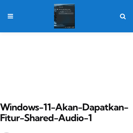
Menu
Searc
Windows-11-Akan-Dapatkan-
Fitur-Shared-Audio-1