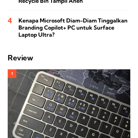
Recycle Bin Tampil Aneh
Kenapa Microsoft Diam-Diam Tinggalkan
Branding Copilot+ PC untuk Surface
Laptop Ultra?
Review