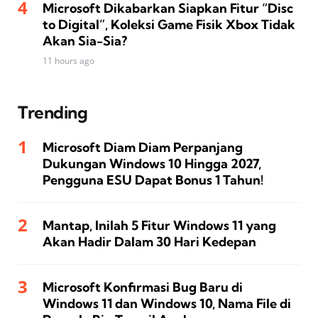
Microsoft Dikabarkan Siapkan Fitur “Disc
to Digital”, Koleksi Game Fisik Xbox Tidak
Akan Sia-Sia?
11 hours ago
Trending
Microsoft Diam Diam Perpanjang
Dukungan Windows 10 Hingga 2027,
Pengguna ESU Dapat Bonus 1 Tahun!
Mantap, Inilah 5 Fitur Windows 11 yang
Akan Hadir Dalam 30 Hari Kedepan
Microsoft Konfirmasi Bug Baru di
Windows 11 dan Windows 10, Nama File di