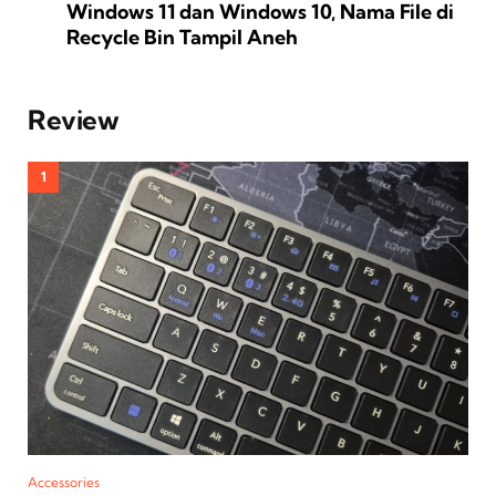
Windows 11 dan Windows 10, Nama File di
Recycle Bin Tampil Aneh
Review
Accessories