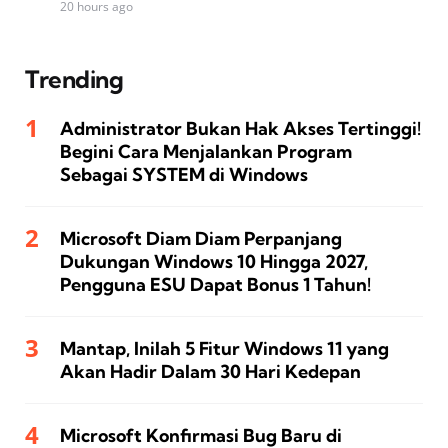
20 hours ago
Trending
Administrator Bukan Hak Akses Tertinggi!
Begini Cara Menjalankan Program
Sebagai SYSTEM di Windows
Microsoft Diam Diam Perpanjang
Dukungan Windows 10 Hingga 2027,
Pengguna ESU Dapat Bonus 1 Tahun!
Mantap, Inilah 5 Fitur Windows 11 yang
Akan Hadir Dalam 30 Hari Kedepan
Microsoft Konfirmasi Bug Baru di