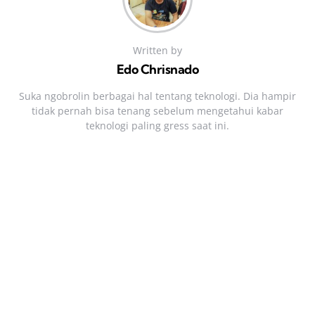
Written by
Edo Chrisnado
Suka ngobrolin berbagai hal tentang teknologi. Dia hampir
tidak pernah bisa tenang sebelum mengetahui kabar
teknologi paling gress saat ini.