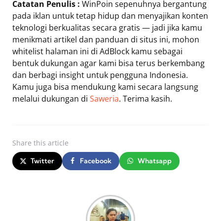
Catatan Penulis :
WinPoin sepenuhnya bergantung
pada iklan untuk tetap hidup dan menyajikan konten
teknologi berkualitas secara gratis — jadi jika kamu
menikmati artikel dan panduan di situs ini, mohon
whitelist halaman ini di AdBlock kamu sebagai
bentuk dukungan agar kami bisa terus berkembang
dan berbagi insight untuk pengguna Indonesia.
Kamu juga bisa mendukung kami secara langsung
melalui dukungan di
Saweria
. Terima kasih.
Share
this article
Twitter
Facebook
Whatsapp