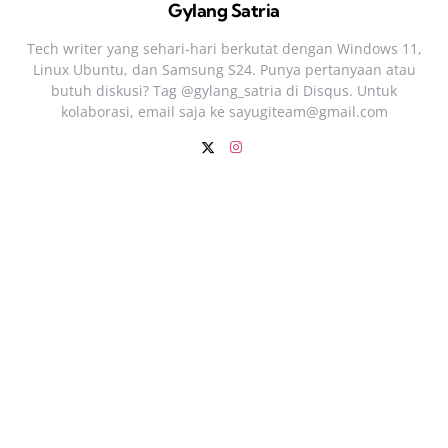
Gylang Satria
Tech writer yang sehari‑hari berkutat dengan Windows 11,
Linux Ubuntu, dan Samsung S24. Punya pertanyaan atau
butuh diskusi? Tag @gylang_satria di Disqus. Untuk
kolaborasi, email saja ke
sayugiteam@gmail.com