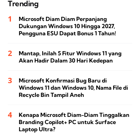
Trending
Microsoft Diam Diam Perpanjang
Dukungan Windows 10 Hingga 2027,
Pengguna ESU Dapat Bonus 1 Tahun!
Mantap, Inilah 5 Fitur Windows 11 yang
Akan Hadir Dalam 30 Hari Kedepan
Microsoft Konfirmasi Bug Baru di
Windows 11 dan Windows 10, Nama File di
Recycle Bin Tampil Aneh
Kenapa Microsoft Diam-Diam Tinggalkan
Branding Copilot+ PC untuk Surface
Laptop Ultra?