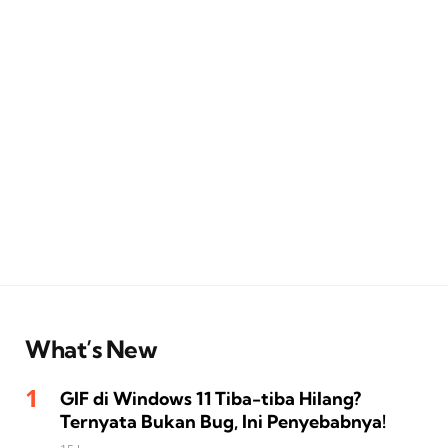
What’s New
GIF di Windows 11 Tiba-tiba Hilang?
Ternyata Bukan Bug, Ini Penyebabnya!