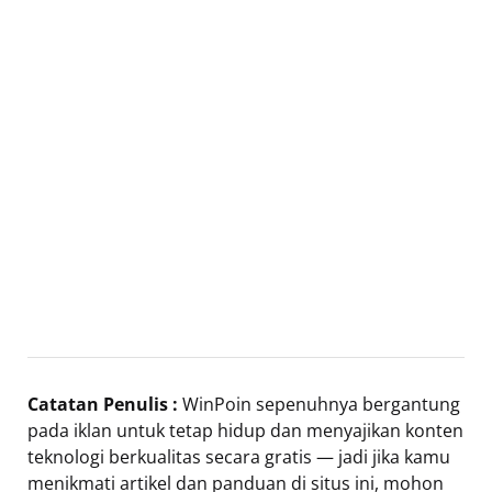
Catatan Penulis :
WinPoin sepenuhnya bergantung
pada iklan untuk tetap hidup dan menyajikan konten
teknologi berkualitas secara gratis — jadi jika kamu
menikmati artikel dan panduan di situs ini, mohon