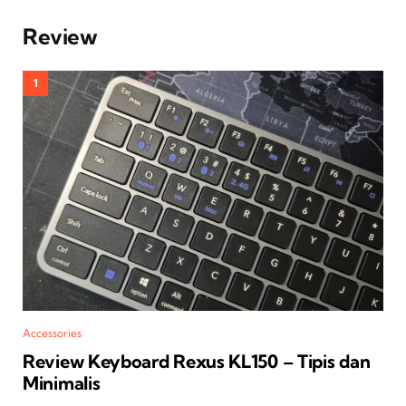
Review
Accessories
Review Keyboard Rexus KL150 – Tipis dan
Minimalis