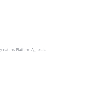
by nature. Platform Agnostic.