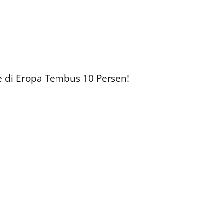
 di Eropa Tembus 10 Persen!