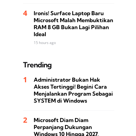
Ironis! Surface Laptop Baru
Microsoft Malah Membuktikan
RAM 8 GB Bukan Lagi Pilihan
Ideal
15 hours ago
Trending
Administrator Bukan Hak
Akses Tertinggi! Begini Cara
Menjalankan Program Sebagai
SYSTEM di Windows
Microsoft Diam Diam
Perpanjang Dukungan
Windows 10 Hingga 2027,