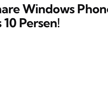
hare Windows Phon
 10 Persen!