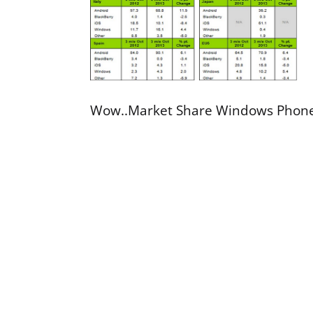
Wow..Market Share Windows Phone