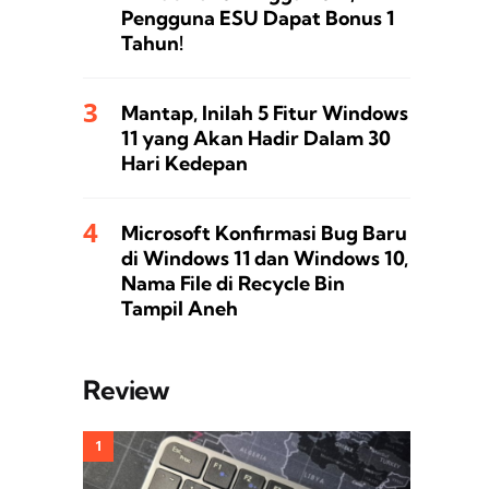
Pengguna ESU Dapat Bonus 1
Tahun!
Mantap, Inilah 5 Fitur Windows
11 yang Akan Hadir Dalam 30
Hari Kedepan
Microsoft Konfirmasi Bug Baru
di Windows 11 dan Windows 10,
Nama File di Recycle Bin
Tampil Aneh
Review