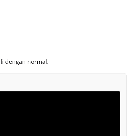
li dengan normal.