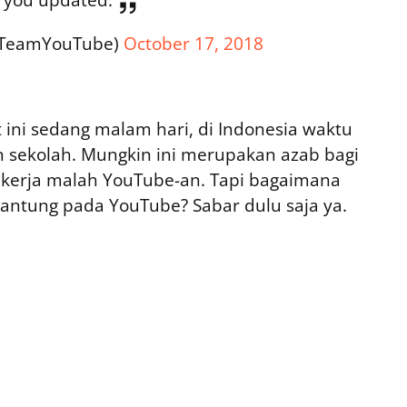
TeamYouTube)
October 17, 2018
ini sedang malam hari, di Indonesia waktu
n sekolah. Mungkin ini merupakan azab bagi
 kerja malah YouTube-an. Tapi bagaimana
antung pada YouTube? Sabar dulu saja ya.