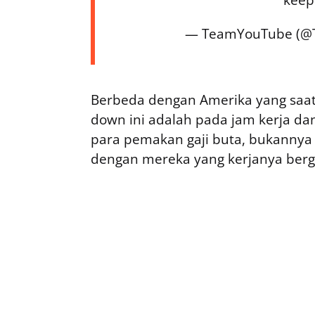
— TeamYouTube (@
Berbeda dengan Amerika yang saat 
down ini adalah pada jam kerja da
para pemakan gaji buta, bukannya
dengan mereka yang kerjanya berg