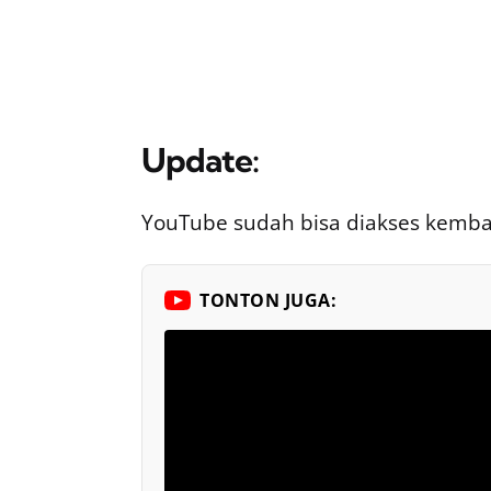
Update:
YouTube sudah bisa diakses kemba
TONTON JUGA: