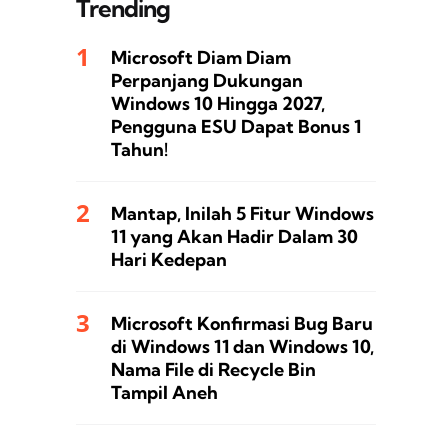
Trending
Microsoft Diam Diam
Perpanjang Dukungan
Windows 10 Hingga 2027,
Pengguna ESU Dapat Bonus 1
Tahun!
Mantap, Inilah 5 Fitur Windows
11 yang Akan Hadir Dalam 30
Hari Kedepan
Microsoft Konfirmasi Bug Baru
di Windows 11 dan Windows 10,
Nama File di Recycle Bin
Tampil Aneh