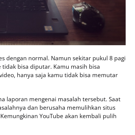
ses dengan normal. Namun sekitar pukul 8 pagi
tidak bisa diputar. Kamu masih bisa
ideo, hanya saja kamu tidak bisa memutar
a laporan mengenai masalah tersebut. Saat
asalahnya dan berusaha memulihkan situs
u. Kemungkinan YouTube akan kembali pulih